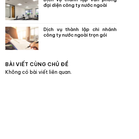
đại diện công ty nước ngoài
Dịch vụ thành lập chi nhánh
công ty nước ngoài trọn gói
BÀI VIẾT CÙNG CHỦ ĐỀ
Không có bài viết liên quan.