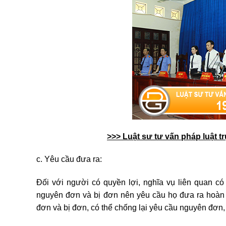
>>> Luật sư tư vấn pháp luật t
c. Yêu cầu đưa ra:
Đối với người có quyền lợi, nghĩa vụ liên quan có 
nguyên đơn và bị đơn nên yêu cầu họ đưa ra hoàn 
đơn và bị đơn, có thể chống lại yêu cầu nguyên đơn, 