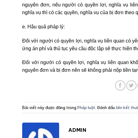
nguyên đơn, nếu người có quyền lợi, nghĩa vụ liên
nghĩa vụ thì có các quyền, nghĩa vụ của bị đơn theo 
e. Hậu quả pháp lý:
Đối với người có quyền lợi, nghĩa vụ liên quan có yê
ứng án phí và thủ tục yêu cầu độc lập sẽ thực hiện t
Đối với người có quyền lợi, nghĩa vụ liên quan kh
nguyên đơn và bị đơn nên sẽ không phải nộp tiền tạ
Bài viết này được đăng trong
Pháp luật
. Đánh dấu
liên kết th
ADMIN