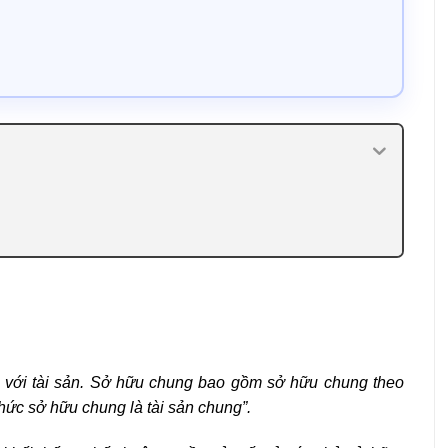
 với tài sản. Sở hữu chung bao gồm sở hữu chung theo
hức sở hữu chung là tài sản chung”.