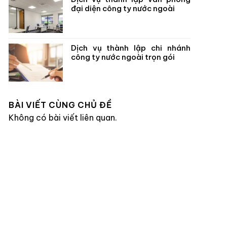
đại diện công ty nước ngoài
Dịch vụ thành lập chi nhánh
công ty nước ngoài trọn gói
BÀI VIẾT CÙNG CHỦ ĐỀ
Không có bài viết liên quan.