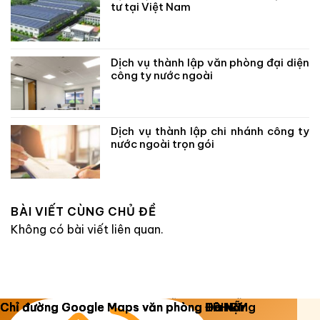
tư tại Việt Nam
Dịch vụ thành lập văn phòng đại diện
công ty nước ngoài
Dịch vụ thành lập chi nhánh công ty
nước ngoài trọn gói
BÀI VIẾT CÙNG CHỦ ĐỀ
Không có bài viết liên quan.
Copyright 2026 ©
Luật Dương Gia