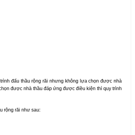
 trình đấu thầu rộng rãi nhưng không lựa chọn được nhà
chọn được nhà thầu đáp ứng được điều kiện thì quy trình
u rộng rãi như sau: