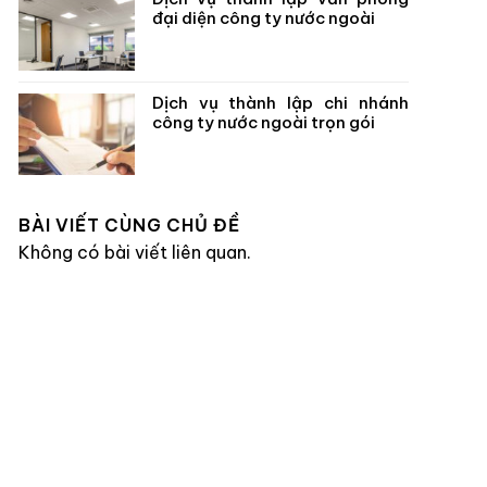
đại diện công ty nước ngoài
Dịch vụ thành lập chi nhánh
công ty nước ngoài trọn gói
BÀI VIẾT CÙNG CHỦ ĐỀ
Không có bài viết liên quan.