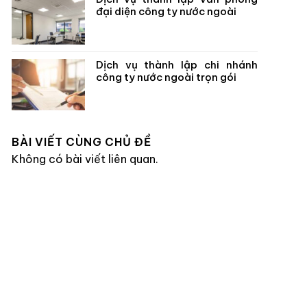
đại diện công ty nước ngoài
Dịch vụ thành lập chi nhánh
công ty nước ngoài trọn gói
BÀI VIẾT CÙNG CHỦ ĐỀ
Không có bài viết liên quan.