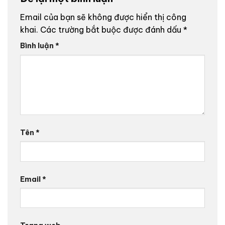
Email của bạn sẽ không được hiển thị công
khai.
Các trường bắt buộc được đánh dấu
*
Bình luận
*
Tên
*
Email
*