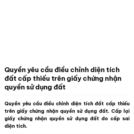
Quyền yêu cầu điều chỉnh diện tích
đất cấp thiếu trên giấy chứng nhận
quyền sử dụng đất
Quyền yêu cầu điều chỉnh diện tích đất cấp thiếu
trên giấy chứng nhận quyền sử dụng đất. Cấp lại
giấy chứng nhận quyền sử dụng đất do cấp sai
diện tích.