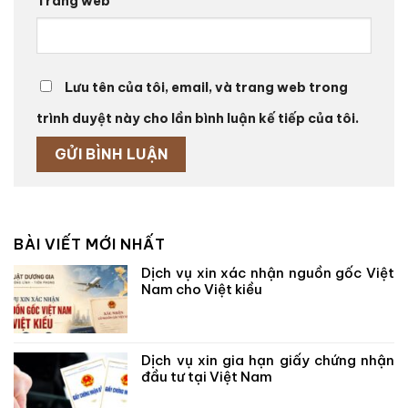
Trang web
Lưu tên của tôi, email, và trang web trong
trình duyệt này cho lần bình luận kế tiếp của tôi.
BÀI VIẾT MỚI NHẤT
Dịch vụ xin xác nhận nguồn gốc Việt
Nam cho Việt kiều
Dịch vụ xin gia hạn giấy chứng nhận
đầu tư tại Việt Nam