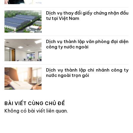
Dịch vụ thay đổi giấy chứng nhận đầu
tư tại Việt Nam
Dịch vụ thành lập văn phòng đại diện
công ty nước ngoài
Dịch vụ thành lập chi nhánh công ty
nước ngoài trọn gói
BÀI VIẾT CÙNG CHỦ ĐỀ
Không có bài viết liên quan.