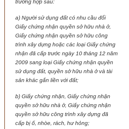
trường hợp sau:
a) Người sử dụng đất có nhu cầu đổi
Giấy chứng nhận quyền sở hữu nhà ở,
Giấy chứng nhận quyền sở hữu công
trình xây dựng hoặc các loại Giấy chứng
nhận đã cấp trước ngày 10 tháng 12 năm
2009 sang loại Giấy chứng nhận quyền
sử dụng đất, quyền sở hữu nhà ở và tài
sản khác gắn liền với đất;
b) Giấy chứng nhận, Giấy chứng nhận
quyền sở hữu nhà ở, Giấy chứng nhận
quyền sở hữu công trình xây dựng đã
cấp bị ố, nhòe, rách, hư hỏng;