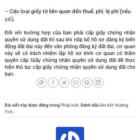
– Các loại giấy tờ liên quan đến thuế, phí, lệ phí (nếu
có).
Đối với trường hợp của bạn phải cấp giấy chứng nhận
quyền sử dụng đất thì sau khi nộp bộ hồ sơ đăng ký biến
động đất đai này đến văn phòng đăng ký đất đai, cơ quan
này sẽ có trách nhiệm lập hồ sơ trình cơ quan có thẩm
quyền cấp Giấy chứng nhận quyền sử dụng đất để thực
hiện thủ tục cấp giấy chứng nhận quyền sử dụng đất cho
bạn.
Bài viết này được đăng trong
Pháp luật
. Đánh dấu
liên kết thường
trực
.