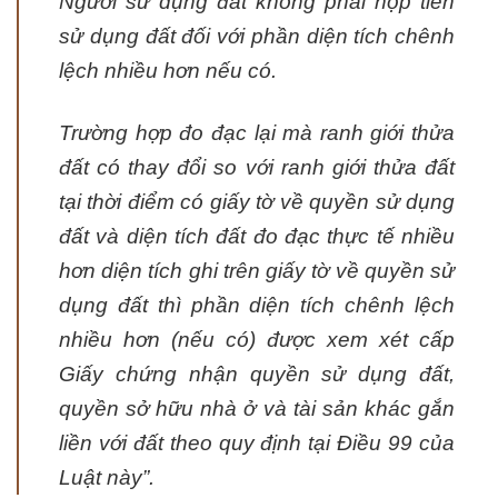
Người sử dụng đất không phải nộp tiền
sử dụng đất đối với phần diện tích chênh
lệch nhiều hơn nếu có.
Trường hợp đo đạc lại mà ranh giới thửa
đất có thay đổi so với ranh giới thửa đất
tại thời điểm có giấy tờ về quyền sử dụng
đất và diện tích đất đo đạc thực tế nhiều
hơn diện tích ghi trên giấy tờ về quyền sử
dụng đất thì phần diện tích chênh lệch
nhiều hơn (nếu có) được xem xét cấp
Giấy chứng nhận quyền sử dụng đất,
quyền sở hữu nhà ở và tài sản khác gắn
liền với đất theo quy định tại Điều 99 của
Luật này”.