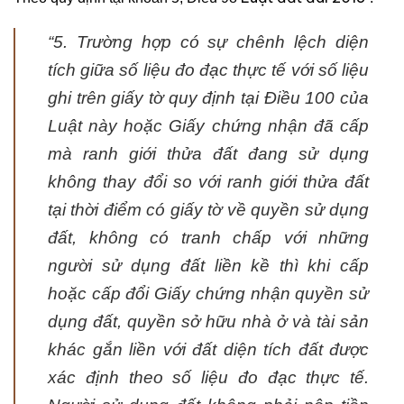
“5. Trường hợp có sự chênh lệch diện
tích giữa số liệu đo đạc thực tế với số liệu
ghi trên giấy tờ quy định tại Điều 100 của
Luật này hoặc Giấy chứng nhận đã cấp
mà ranh giới thửa đất đang sử dụng
không thay đổi so với ranh giới thửa đất
tại thời điểm có giấy tờ về quyền sử dụng
đất, không có tranh chấp với những
người sử dụng đất liền kề thì khi cấp
hoặc cấp đổi Giấy chứng nhận quyền sử
dụng đất, quyền sở hữu nhà ở và tài sản
khác gắn liền với đất diện tích đất được
xác định theo số liệu đo đạc thực tế.