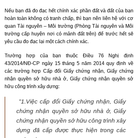
Nếu bạn đã đo đạc hết chính xác phần đất và đất của bạn
hoàn toàn không có tranh chấp, thì bạn nên liên hệ với cơ
quan Tài nguyên – Môi trường (Phòng Tài nguyên và Môi
trường cấp huyện nơi có mảnh đất trên) để trước hết sẽ
yêu cầu đo đạc lại một cách chính xác.
Trường hợp của bạn thuộc Điều 76 Nghị định
43/2014/NĐ-CP ngày 15 tháng 5 năm 2014 quy định về
các trường hợp Cấp đổi Giấy chứng nhận, Giấy chứng
nhận quyền sở hữu nhà ở, Giấy chứng nhận quyền sở
hữu công trình xây dựng:
"1.Việc cấp đổi Giấy chứng nhận, Giấy
chứng nhận quyền sở hữu nhà ở, Giấy
chứng nhận quyền sở hữu công trình xây
dựng đã cấp được thực hiện trong các