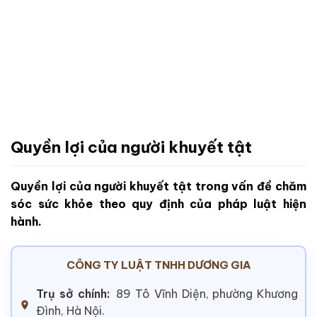
Quyền lợi của người khuyết tật
Quyền lợi của người khuyết tật trong vấn đề chăm
sóc sức khỏe theo quy định của pháp luật hiện
hành.
CÔNG TY LUẬT TNHH DƯƠNG GIA
Trụ sở chính:
89 Tô Vĩnh Diện, phường Khương
Đình, Hà Nội.