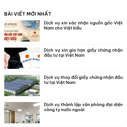
BÀI VIẾT MỚI NHẤT
Dịch vụ xin xác nhận nguồn gốc Việt
Nam cho Việt kiều
Dịch vụ xin gia hạn giấy chứng nhận
đầu tư tại Việt Nam
Dịch vụ thay đổi giấy chứng nhận đầu
tư tại Việt Nam
Dịch vụ thành lập văn phòng đại diện
công ty nước ngoài