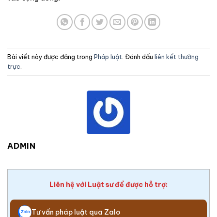
Bài viết này được đăng trong
Pháp luật
. Đánh dấu
liên kết thường
trực
.
ADMIN
Liên hệ với Luật sư để được hỗ trợ:
Tư vấn pháp luật qua Zalo