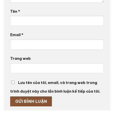
Tên
*
Email
*
Trang web
Lưu tên của tôi, email, và trang web trong
trình duyệt này cho lần bình luận kế tiếp của tôi.