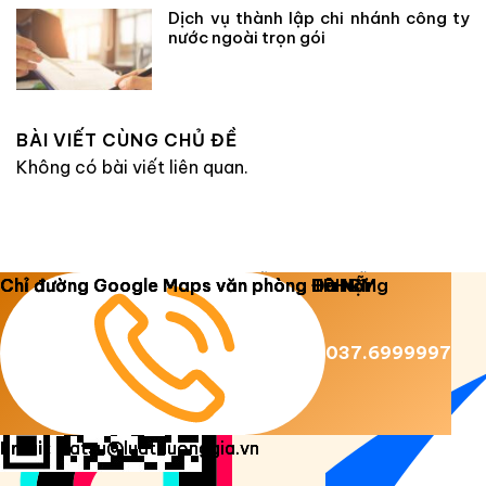
Dịch vụ thành lập chi nhánh công ty
nước ngoài trọn gói
BÀI VIẾT CÙNG CHỦ ĐỀ
Không có bài viết liên quan.
Copyright 2026 ©
Luật Dương Gia