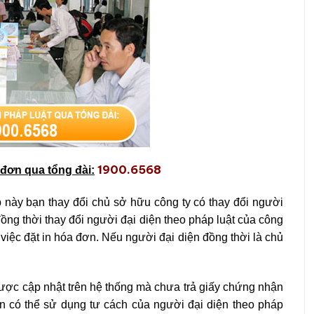
1900.6568
 đơn qua tổng đài:
 này bạn thay đổi chủ sở hữu công ty có thay đổi người
ồng thời thay đổi người đại diện theo pháp luật của công
 việc đặt in hóa đơn. Nếu người đại diện đồng thời là chủ
được cập nhật trên hệ thống mà chưa trả giấy chứng nhận
n có thể sử dụng tư cách của người đại diện theo pháp