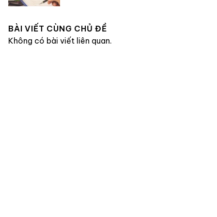
BÀI VIẾT CÙNG CHỦ ĐỀ
Không có bài viết liên quan.