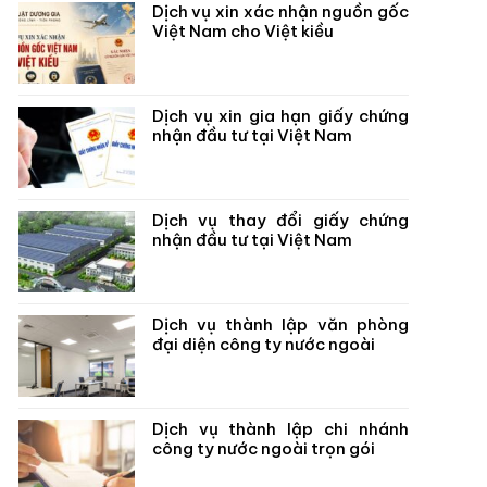
Dịch vụ xin xác nhận nguồn gốc
Việt Nam cho Việt kiều
Dịch vụ xin gia hạn giấy chứng
nhận đầu tư tại Việt Nam
Dịch vụ thay đổi giấy chứng
nhận đầu tư tại Việt Nam
Dịch vụ thành lập văn phòng
đại diện công ty nước ngoài
Dịch vụ thành lập chi nhánh
công ty nước ngoài trọn gói