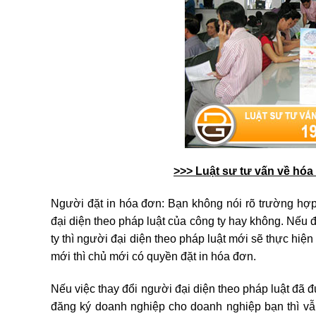
>>> Luật sư tư vấn về hóa
Người đặt in hóa đơn: Bạn không nói rõ trường hợp
đại diện theo pháp luật của công ty hay không. Nếu đ
ty thì người đại diện theo pháp luật mới sẽ thực hiện
mới thì chủ mới có quyền đặt in hóa đơn.
Nếu việc thay đổi người đại diện theo pháp luật đã 
đăng ký doanh nghiệp cho doanh nghiệp bạn thì vẫ