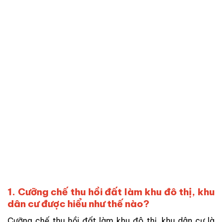
1. Cưỡng chế thu hồi đất làm khu đô thị, khu
dân cư được hiểu như thế nào?
Cưỡng chế thu hồi đất làm khu đô thị, khu dân cư là