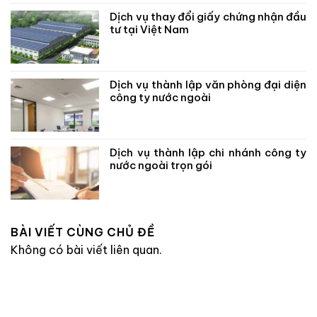
Dịch vụ thay đổi giấy chứng nhận đầu
tư tại Việt Nam
Dịch vụ thành lập văn phòng đại diện
công ty nước ngoài
Dịch vụ thành lập chi nhánh công ty
nước ngoài trọn gói
BÀI VIẾT CÙNG CHỦ ĐỀ
Không có bài viết liên quan.