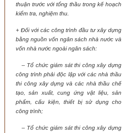
thuận trước với tổng thầu trong kế hoạch
kiểm tra, nghiệm thu.
+ Đối với các công trình đầu tư xây dựng
bằng nguồn vốn ngân sách nhà nước và
vốn nhà nước ngoài ngân sách:
– Tổ chức giám sát thi công xây dựng
công trình phải độc lập với các nhà thầu
thi công xây dựng và các nhà thầu chế
tạo, sản xuất, cung ứng vật liệu, sản
phẩm, cấu kiện, thiết bị sử dụng cho
công trình;
– Tổ chức giám sát thi công xây dựng