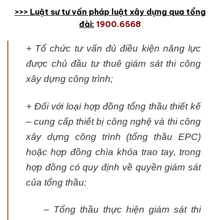
>>> Luật sư tư vấn pháp luật xây dựng qua tổng
đài:
1900.6568
+ Tổ chức tư vấn đủ điều kiện năng lực
được chủ đầu tư thuê giám sát thi công
xây dựng công trình;
+ Đối với loại hợp đồng tổng thầu thiết kế
– cung cấp thiết bị công nghệ và thi công
xây dựng công trình (tổng thầu EPC)
hoặc hợp đồng chìa khóa trao tay, trong
hợp đồng có quy định về quyền giám sát
của tổng thầu:
– Tổng thầu thực hiện giám sát thi