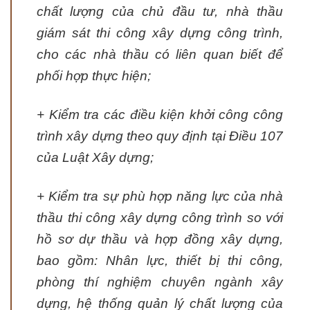
chất lượng của chủ đầu tư, nhà thầu
giám sát thi công xây dựng công trình,
cho các nhà thầu có liên quan biết để
phối hợp thực hiện;
+ Kiểm tra các điều kiện khởi công công
trình xây dựng theo quy định tại Điều 107
của Luật Xây dựng;
+ Kiểm tra sự phù hợp năng lực của nhà
thầu thi công xây dựng công trình so với
hồ sơ dự thầu và hợp đồng xây dựng,
bao gồm: Nhân lực, thiết bị thi công,
phòng thí nghiệm chuyên ngành xây
dựng, hệ thống quản lý chất lượng của