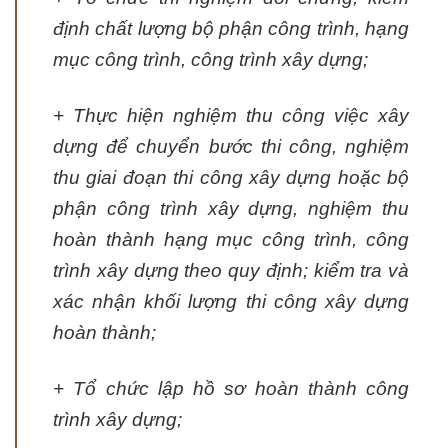
định chất lượng bộ phận công trình, hạng
mục công trình, công trình xây dựng;
+ Thực hiện nghiệm thu công việc xây
dựng để chuyển bước thi công, nghiệm
thu giai đoạn thi công xây dựng hoặc bộ
phận công trình xây dựng, nghiệm thu
hoàn thành hạng mục công trình, công
trình xây dựng theo quy định; kiểm tra và
xác nhận khối lượng thi công xây dựng
hoàn thành;
+ Tổ chức lập hồ sơ hoàn thành công
trình xây dựng;