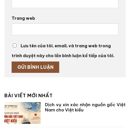
Trang web
Lưu tên của tôi, email, và trang web trong
trình duyệt này cho lần bình luận kế tiếp của tôi.
BÀI VIẾT MỚI NHẤT
Dịch vụ xin xác nhận nguồn gốc Việt
Nam cho Việt kiều