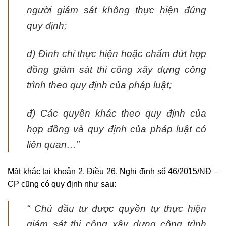
người giám sát không thực hiện đúng
quy định;
d) Đình chỉ thực hiện hoặc chấm dứt hợp
đồng giám sát thi công xây dựng công
trình theo quy định của pháp luật;
đ) Các quyền khác theo quy định của
hợp đồng và quy định của pháp luật có
liên quan…”
Mặt khác tại khoản 2, Điều 26, Nghị định số 46/2015/NĐ –
CP cũng có quy định như sau:
“ Chủ đầu tư được quyền tự thực hiện
giám sát thi công xây dựng công trình