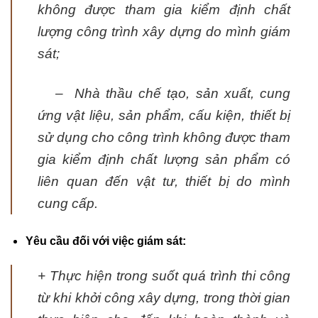
không được tham gia kiểm định chất
lượng công trình xây dựng do mình giám
sát;
– Nhà thầu chế tạo, sản xuất, cung
ứng vật liệu, sản phẩm, cấu kiện, thiết bị
sử dụng cho công trình không được tham
gia kiểm định chất lượng sản phẩm có
liên quan đến vật tư, thiết bị do mình
cung cấp.
Yêu cầu đối với việc giám sát:
+ Thực hiện trong suốt quá trình thi công
từ khi khởi công xây dựng, trong thời gian