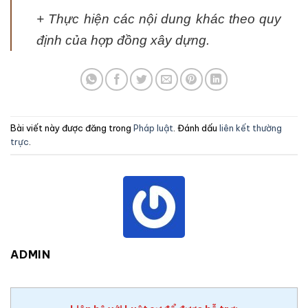
+ Thực hiện các nội dung khác theo quy
định của hợp đồng xây dựng.
Bài viết này được đăng trong
Pháp luật
. Đánh dấu
liên kết thường
trực
.
ADMIN