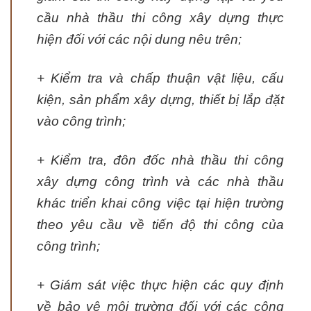
cầu nhà thầu thi công xây dựng thực
hiện đối với các nội dung nêu trên;
+ Kiểm tra và chấp thuận vật liệu, cấu
kiện, sản phẩm xây dựng, thiết bị lắp đặt
vào công trình;
+ Kiểm tra, đôn đốc nhà thầu thi công
xây dựng công trình và các nhà thầu
khác triển khai công việc tại hiện trường
theo yêu cầu về tiến độ thi công của
công trình;
+ Giám sát việc thực hiện các quy định
về bảo vệ môi trường đối với các công