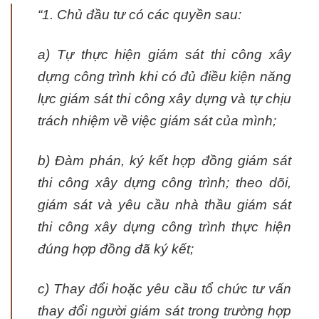
“1. Chủ đầu tư có các quyền sau:
a) Tự thực hiện giám sát thi công xây
dựng công trình khi có đủ điều kiện năng
lực giám sát thi công xây dựng và tự chịu
trách nhiệm về việc giám sát của mình;
b) Đàm phán, ký kết hợp đồng giám sát
thi công xây dựng công trình; theo dõi,
giám sát và yêu cầu nhà thầu giám sát
thi công xây dựng công trình thực hiện
đúng hợp đồng đã ký kết;
c) Thay đổi hoặc yêu cầu tổ chức tư vấn
thay đổi người giám sát trong trường hợp