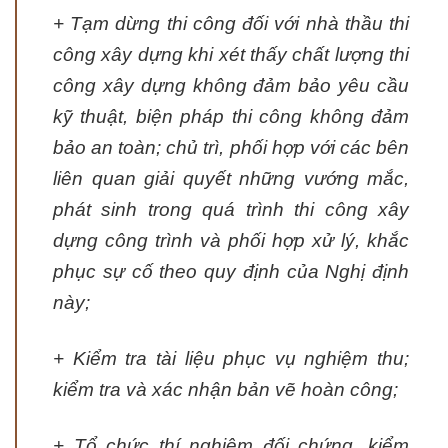
+ Tạm dừng thi công đối với nhà thầu thi
công xây dựng khi xét thấy chất lượng thi
công xây dựng không đảm bảo yêu cầu
kỹ thuật, biện pháp thi công không đảm
bảo an toàn; chủ trì, phối hợp với các bên
liên quan giải quyết những vướng mắc,
phát sinh trong quá trình thi công xây
dựng công trình và phối hợp xử lý, khắc
phục sự cố theo quy định của Nghị định
này;
+ Kiểm tra tài liệu phục vụ nghiệm thu;
kiểm tra và xác nhận bản vẽ hoàn công;
+ Tổ chức thí nghiệm đối chứng, kiểm