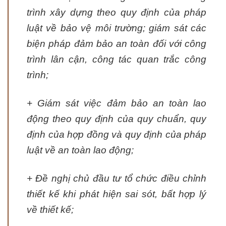
trình xây dựng theo quy định của pháp
luật về bảo vệ môi trường; giám sát các
biện pháp đảm bảo an toàn đối với công
trình lân cận, công tác quan trắc công
trình;
+ Giám sát việc đảm bảo an toàn lao
động theo quy định của quy chuẩn, quy
định của hợp đồng và quy định của pháp
luật về an toàn lao động;
+ Đề nghị chủ đầu tư tổ chức điều chỉnh
thiết kế khi phát hiện sai sót, bất hợp lý
về thiết kế;