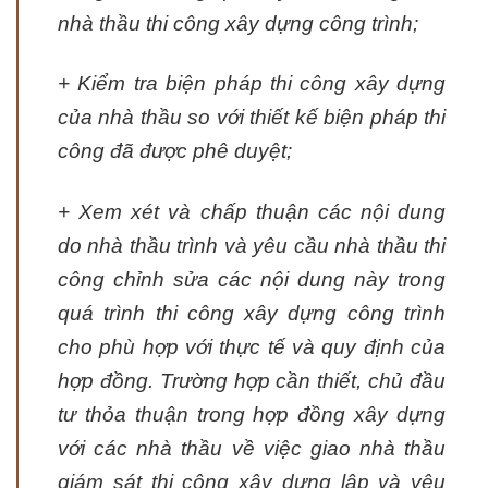
nhà thầu thi công xây dựng công trình;
+ Kiểm tra biện pháp thi công xây dựng
của nhà thầu so với thiết kế biện pháp thi
công đã được phê duyệt;
+ Xem xét và chấp thuận các nội dung
do nhà thầu trình và yêu cầu nhà thầu thi
công chỉnh sửa các nội dung này trong
quá trình thi công xây dựng công trình
cho phù hợp với thực tế và quy định của
hợp đồng. Trường hợp cần thiết, chủ đầu
tư thỏa thuận trong hợp đồng xây dựng
với các nhà thầu về việc giao nhà thầu
giám sát thi công xây dựng lập và yêu