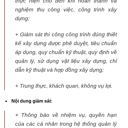
thực hiện cho đến khi hoàn thành và
nghiệm thu công việc, công trình xây
dựng;
+ Giám sát thi công công trình đúng thiết
kế xây dựng được phê duyệt, tiêu chuẩn
áp dụng, quy chuẩn kỹ thuật, quy định về
quản lý, sử dụng vật liệu xây dựng, chỉ
dẫn kỹ thuật và hợp đồng xây dựng;
+ Trung thực, khách quan, không vụ lợi.
Nội dung giám sát:
+ Thông báo về nhiệm vụ, quyền hạn
của các cá nhân trong hệ thống quản lý