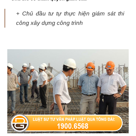
+ Chủ đầu tư tự thực hiện giám sát thi
công xây dựng công trình