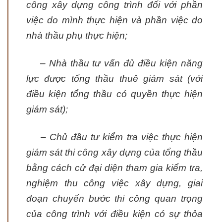
công xây dựng công trình đối với phần
việc do mình thực hiện và phần việc do
nhà thầu phụ thực hiện;
– Nhà thầu tư vấn đủ điều kiện năng
lực được tổng thầu thuê giám sát (với
điều kiện tổng thầu có quyền thực hiện
giám sát);
– Chủ đầu tư kiểm tra việc thực hiện
giám sát thi công xây dựng của tổng thầu
bằng cách cử đại diện tham gia kiểm tra,
nghiệm thu công việc xây dựng, giai
đoạn chuyển bước thi công quan trọng
của công trình với điều kiện có sự thỏa