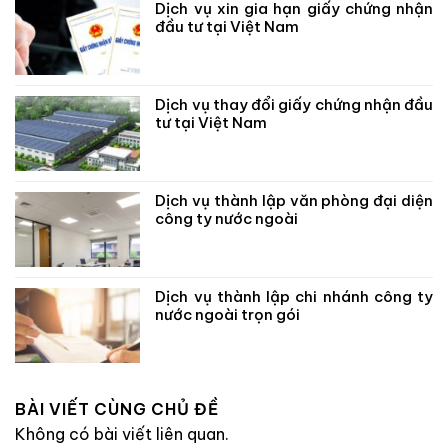
Dịch vụ xin gia hạn giấy chứng nhận
đầu tư tại Việt Nam
Dịch vụ thay đổi giấy chứng nhận đầu
tư tại Việt Nam
Dịch vụ thành lập văn phòng đại diện
công ty nước ngoài
Dịch vụ thành lập chi nhánh công ty
nước ngoài trọn gói
BÀI VIẾT CÙNG CHỦ ĐỀ
Không có bài viết liên quan.