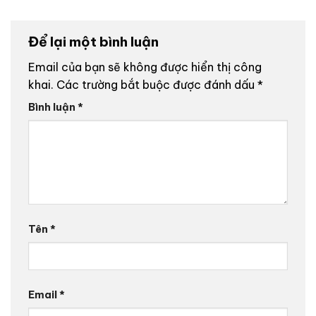
Để lại một bình luận
Email của bạn sẽ không được hiển thị công
khai.
Các trường bắt buộc được đánh dấu
*
Bình luận
*
Tên
*
Email
*