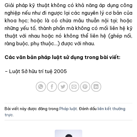
Giải pháp kỹ thuật không có khả năng áp dụng công
nghiệp nếu như đi ngược lại các nguyên lý cơ bản của
khoa học; hoặc là có chứa mâu thuẫn nội tại; hoặc
những yếu tố, thành phần mà không có mối liên hệ kỹ
thuật với nhau hoặc nó không thể liên hệ (ghép nối,
ràng buộc, phụ thuộc…) được với nhau.
Các văn bản pháp luật sử dụng trong bài viết:
– Luật Sở hữu trí tuệ 2005
Bài viết này được đăng trong
Pháp luật
. Đánh dấu
liên kết thường
trực
.