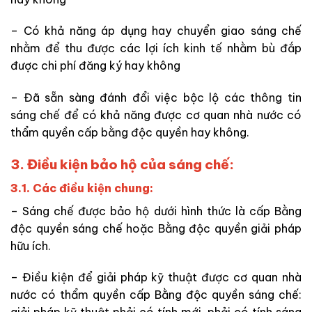
– Có khả năng áp dụng hay chuyển giao sáng chế
nhằm để thu được các lợi ích kinh tế nhằm bù đắp
được chi phí đăng ký hay không
– Đã sẵn sàng đánh đổi việc bộc lộ các thông tin
sáng chế để có khả năng được cơ quan nhà nước có
thẩm quyền cấp bằng độc quyền hay không.
3. Điều kiện bảo hộ của sáng chế:
3.1. Các điều kiện chung:
– Sáng chế được bảo hộ dưới hình thức là cấp Bằng
độc quyền sáng chế hoặc Bằng độc quyền giải pháp
hữu ích.
– Điều kiện để giải pháp kỹ thuật được cơ quan nhà
nước có thẩm quyền cấp Bằng độc quyền sáng chế: