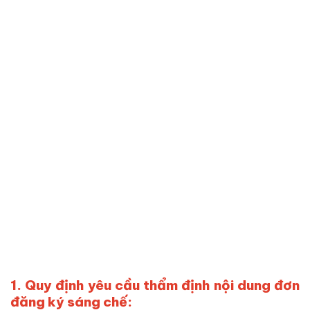
1. Quy định yêu cầu thẩm định nội dung đơn
đăng ký sáng chế: