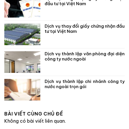
đầu tư tại Việt Nam
Dịch vụ thay đổi giấy chứng nhận đầu
tư tại Việt Nam
Dịch vụ thành lập văn phòng đại diện
công ty nước ngoài
Dịch vụ thành lập chi nhánh công ty
nước ngoài trọn gói
BÀI VIẾT CÙNG CHỦ ĐỀ
Không có bài viết liên quan.