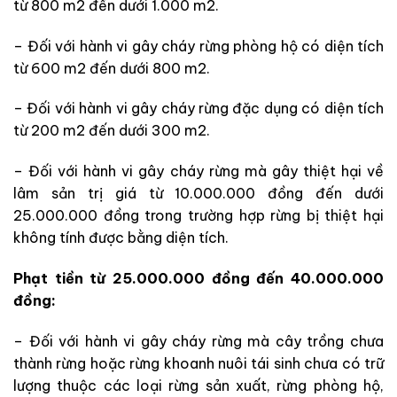
từ 800 m2 đến dưới 1.000 m2.
– Đối với hành vi gây cháy rừng phòng hộ có diện tích
từ 600 m2 đến dưới 800 m2.
– Đối với hành vi gây cháy rừng đặc dụng có diện tích
từ 200 m2 đến dưới 300 m2.
– Đối với hành vi gây cháy rừng mà gây thiệt hại về
lâm sản trị giá từ 10.000.000 đồng đến dưới
25.000.000 đồng trong trường hợp rừng bị thiệt hại
không tính được bằng diện tích.
Phạt tiền từ 25.000.000 đồng đến 40.000.000
đồng:
– Đối với hành vi gây cháy rừng mà cây trồng chưa
thành rừng hoặc rừng khoanh nuôi tái sinh chưa có trữ
lượng thuộc các loại rừng sản xuất, rừng phòng hộ,