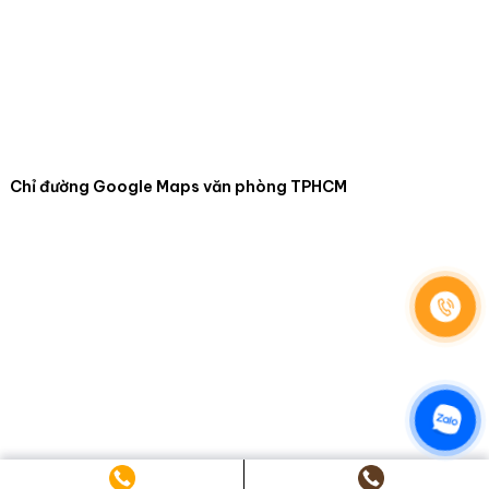
Copyright 2026 ©
Luật Dương Gia