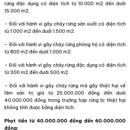
rừng đặc dụng có diện tích từ 10.000 m2 đến dưới
15.000 m2.
– Đối với hành vi gây cháy rừng sản xuất có diện tích
từ 1.000 m2 đến dưới 1.500 m2.
– Đối với hành vi gây cháy rừng phòng hộ có diện tích
từ 800 m2 đến dưới 1.000 m2.
– Đối với hành vi gây cháy rừng đặc dụng có diện tích
từ 300 m2 đến dưới 500 m2.
– Đối với hành vi gây cháy rừng mà gây thiệt hại về
lâm sản trị giá từ 25.000.000 đồng đến dưới
40.000.000 đồng trong trường hợp rừng bị thiệt hại
không tính được bằng diện tích.
Phạt tiền từ 40.000.000 đồng đến 60.000.000
đồng: