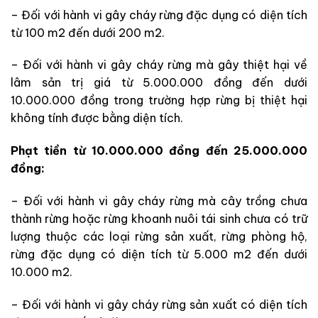
– Đối với hành vi gây cháy rừng đặc dụng có diện tích
từ 100 m2 đến dưới 200 m2.
– Đối với hành vi gây cháy rừng mà gây thiệt hại về
lâm sản trị giá từ 5.000.000 đồng đến dưới
10.000.000 đồng trong trường hợp rừng bị thiệt hại
không tính được bằng diện tích.
Phạt tiền từ 10.000.000 đồng đến 25.000.000
đồng:
– Đối với hành vi gây cháy rừng mà cây trồng chưa
thành rừng hoặc rừng khoanh nuôi tái sinh chưa có trữ
lượng thuộc các loại rừng sản xuất, rừng phòng hộ,
rừng đặc dụng có diện tích từ 5.000 m2 đến dưới
10.000 m2.
– Đối với hành vi gây cháy rừng sản xuất có diện tích