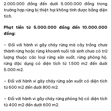
2.000.000 đồng đến dưới 5.000.000 đồng trong
trường hợp rừng bị thiệt hại không tính được bằng diện
tích.
Phạt tiền từ 5.000.000 đồng đến 10.000.000
đồng:
– Đối với hành vi gây cháy rừng mà cây trồng chưa
thành rừng hoặc rừng khoanh nuôi tái sinh chưa có trữ
lượng thuộc các loại rừng sản xuất, rừng phòng hộ,
rừng đặc dụng có diện tích từ 1.500 m2 đến dưới
5.000 m2.
– Đối với hành vi gây cháy rừng sản xuất có diện tích
từ 600 m2 đến dưới 800 m2.
– Đối với hành vi gây cháy rừng phòng hộ có diện tích
từ 400 m2 đến dưới 600 m2.