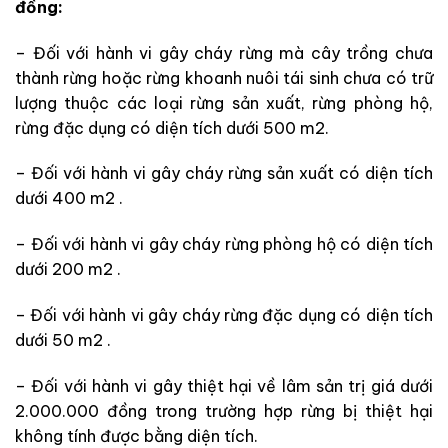
đồng:
– Đối với hành vi gây cháy rừng mà cây trồng chưa
thành rừng hoặc rừng khoanh nuôi tái sinh chưa có trữ
lượng thuộc các loại rừng sản xuất, rừng phòng hộ,
rừng đặc dụng có diện tích dưới 500 m2.
– Đối với hành vi gây cháy rừng sản xuất có diện tích
dưới 400 m2 .
– Đối với hành vi gây cháy rừng phòng hộ có diện tích
dưới 200 m2 .
– Đối với hành vi gây cháy rừng đặc dụng có diện tích
dưới 50 m2 .
– Đối với hành vi gây thiệt hại về lâm sản trị giá dưới
2.000.000 đồng trong trường hợp rừng bị thiệt hại
không tính được bằng diện tích.