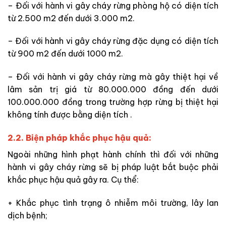
– Đối với hành vi gây cháy rừng phòng hộ có diện tích
từ 2.500 m2 đến dưới 3.000 m2.
– Đối với hành vi gây cháy rừng đặc dụng có diện tích
từ 900 m2 đến dưới 1000 m2.
– Đối với hành vi gây cháy rừng mà gây thiệt hại về
lâm sản trị giá từ 80.000.000 đồng đến dưới
100.000.000 đồng trong trường hợp rừng bị thiệt hại
không tính được bằng diện tích .
2.2. Biện pháp khắc phục hậu quả:
Ngoài những hình phạt hành chính thì đối với những
hành vi gây cháy rừng sẽ bị pháp luật bắt buộc phải
khắc phục hậu quả gây ra. Cụ thể:
+ Khắc phục tình trạng ô nhiễm môi trường, lây lan
dịch bệnh;