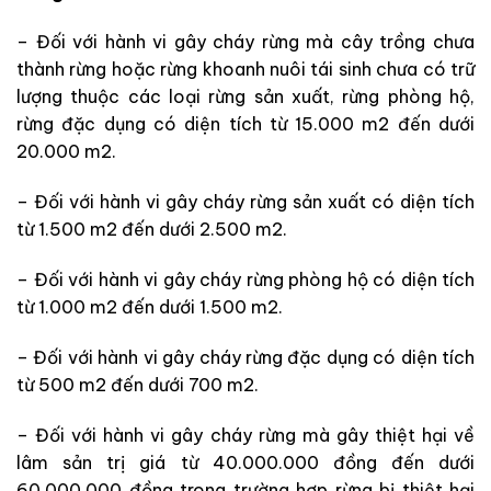
– Đối với hành vi gây cháy rừng mà cây trồng chưa
thành rừng hoặc rừng khoanh nuôi tái sinh chưa có trữ
lượng thuộc các loại rừng sản xuất, rừng phòng hộ,
rừng đặc dụng có diện tích từ 15.000 m2 đến dưới
20.000 m2.
– Đối với hành vi gây cháy rừng sản xuất có diện tích
từ 1.500 m2 đến dưới 2.500 m2.
– Đối với hành vi gây cháy rừng phòng hộ có diện tích
từ 1.000 m2 đến dưới 1.500 m2.
– Đối với hành vi gây cháy rừng đặc dụng có diện tích
từ 500 m2 đến dưới 700 m2.
– Đối với hành vi gây cháy rừng mà gây thiệt hại về
lâm sản trị giá từ 40.000.000 đồng đến dưới
60.000.000 đồng trong trường hợp rừng bị thiệt hại