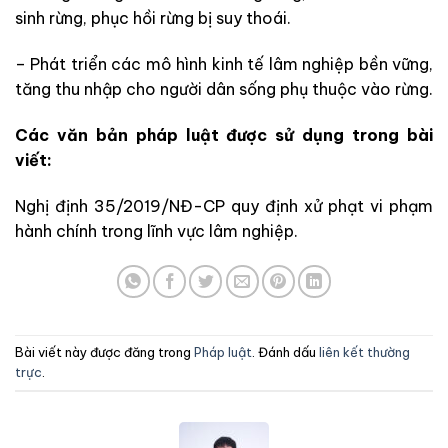
sinh rừng, phục hồi rừng bị suy thoái.
–
Phát triển các mô hình kinh tế lâm nghiệp bền vững,
tăng thu nhập cho người dân sống phụ thuộc vào rừng.
Các văn bản pháp luật được sử dụng trong bài
viết:
Nghị định 35/2019/NĐ-CP quy định xử phạt vi phạm
hành chính trong lĩnh vực lâm nghiệp.
Bài viết này được đăng trong
Pháp luật
. Đánh dấu
liên kết thường
trực
.