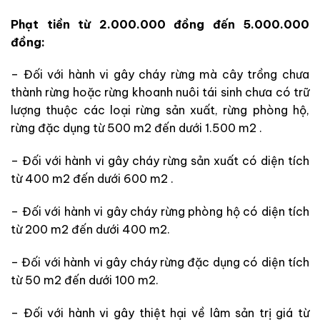
Phạt tiền từ 2.000.000 đồng đến 5.000.000
đồng:
– Đối với hành vi gây cháy rừng mà cây trồng chưa
thành rừng hoặc rừng khoanh nuôi tái sinh chưa có trữ
lượng thuộc các loại rừng sản xuất, rừng phòng hộ,
rừng đặc dụng từ 500 m2 đến dưới 1.500 m2 .
– Đối với hành vi gây cháy rừng sản xuất có diện tích
từ 400 m2 đến dưới 600 m2 .
– Đối với hành vi gây cháy rừng phòng hộ có diện tích
từ 200 m2 đến dưới 400 m2.
– Đối với hành vi gây cháy rừng đặc dụng có diện tích
từ 50 m2 đến dưới 100 m2.
– Đối với hành vi gây thiệt hại về lâm sản trị giá từ