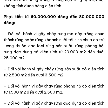
không tính được bằng diện tích.
Phạt tiền từ 60.000.000 đồng đến 80.000.000
đồng:
– Đối với hành vi gây cháy rừng mà cây trồng chưa
thành rừng hoặc rừng khoanh nuôi tái sinh chưa có trữ
lượng thuộc các loại rừng sản xuất, rừng phòng hộ,
rừng đặc dụng có diện tích từ 20.000 m2 đến dưới
25.000 m2 .
– Đối với hành vi gây cháy rừng sản xuất có diện tích
từ 2.500 m2 đến dưới 3.500 m2.
– Đối với hành vi gây cháy rừng phòng hộ có diện tích
từ 1.500 m2 đến dưới 2.500 m2.
– Đối với hành vi gây cháy rừng đặc dụng có diện tích