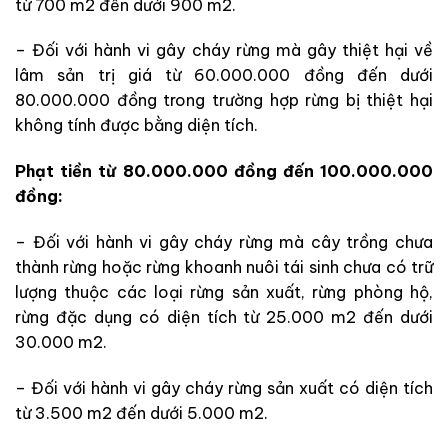
từ 700 m2 đến dưới 900 m2.
– Đối với hành vi gây cháy rừng mà gây thiệt hại về
lâm sản trị giá từ 60.000.000 đồng đến dưới
80.000.000 đồng trong trường hợp rừng bị thiệt hại
không tính được bằng diện tích.
Phạt tiền từ 80.000.000 đồng đến 100.000.000
đồng:
– Đối với hành vi gây cháy rừng mà cây trồng chưa
thành rừng hoặc rừng khoanh nuôi tái sinh chưa có trữ
lượng thuộc các loại rừng sản xuất, rừng phòng hộ,
rừng đặc dụng có diện tích từ 25.000 m2 đến dưới
30.000 m2.
– Đối với hành vi gây cháy rừng sản xuất có diện tích
từ 3.500 m2 đến dưới 5.000 m2.