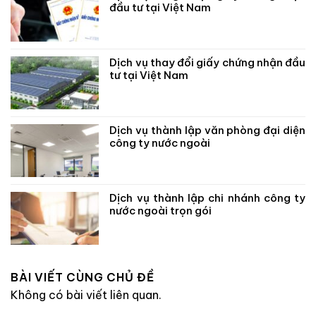
đầu tư tại Việt Nam
Dịch vụ thay đổi giấy chứng nhận đầu
tư tại Việt Nam
Dịch vụ thành lập văn phòng đại diện
công ty nước ngoài
Dịch vụ thành lập chi nhánh công ty
nước ngoài trọn gói
BÀI VIẾT CÙNG CHỦ ĐỀ
Không có bài viết liên quan.