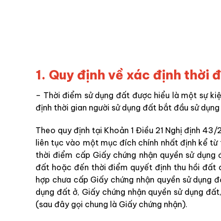
1. Quy định về xác định thời 
– Thời điểm sử dụng đất được hiểu là một sự kiệ
định thời gian người sử dụng đất bắt đầu sử dụng
Theo quy định tại Khoản 1 Điều 21 Nghị định 43/
liên tục vào một mục đích chính nhất định kể t
thời điểm cấp Giấy chứng nhận quyền sử dụng đấ
đất hoặc đến thời điểm quyết định thu hồi đất
hợp chưa cấp Giấy chứng nhận quyền sử dụng đấ
dụng đất ở, Giấy chứng nhận quyền sử dụng đất, 
(sau đây gọi chung là Giấy chứng nhận).