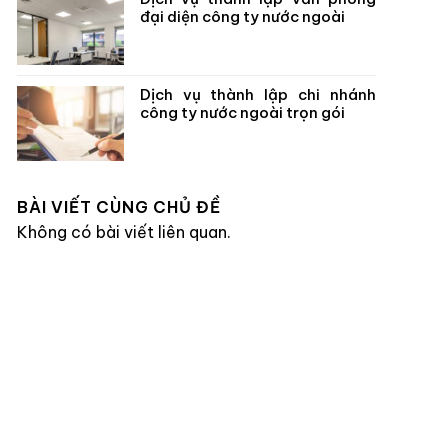
đại diện công ty nước ngoài
Dịch vụ thành lập chi nhánh
công ty nước ngoài trọn gói
BÀI VIẾT CÙNG CHỦ ĐỀ
Không có bài viết liên quan.