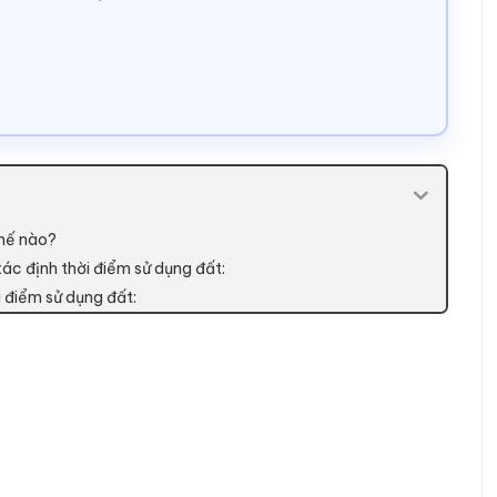
thế nào?
ác định thời điểm sử dụng đất:
i điểm sử dụng đất: