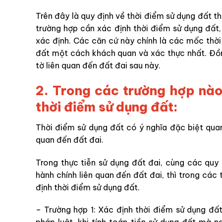
Trên đây là quy định về thời điểm sử dụng đất t
trường hợp cần xác định thời điểm sử dụng đất,
xác định. Các căn cứ này chính là các mốc thời 
đất một cách khách quan và xác thực nhất. Đồn
tờ liên quan đến đất đai sau này.
2. Trong các trường hợp nào
thời điểm sử dụng đất:
Thời điểm sử dụng đất có ý nghĩa đặc biệt quan 
quan đến đất đai.
Trong thực tiễn sử dụng đất đai, cùng các quy
hành chính liên quan đến đất đai, thì trong các
định thời điểm sử dụng đất.
– Trường hợp 1: Xác định thời điểm sử dụng đất