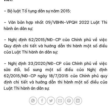
– Bộ luật Tố tụng dân sự năm 2015;
– Văn bản hợp nhất 09/VBHN-VPQH 2022 Luật Thi
hành án dân sự;
– Nghị định 62/2015/NĐ-CP của Chính phủ về việc
Quy định chi tiết và hướng dẫn thi hành một số điều
của Luật Thi hành án dân sự;
– Nghị định 33/2020/NĐ-CP của Chính phủ về việc
sửa đổi, bổ sung một số điều của Nghị định
62/2015/NĐ-CP ngày 18/7/2015 của Chính phủ quy
định chi tiết và hướng dẫn thi hành một số điều của
Luật Thi hành án dân sự.