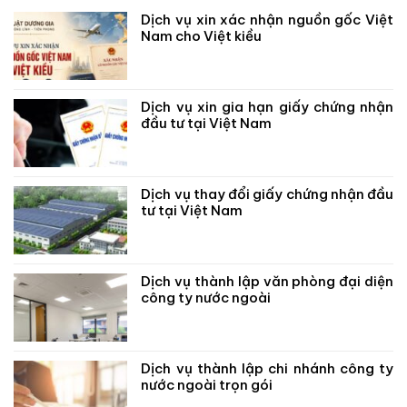
Dịch vụ xin xác nhận nguồn gốc Việt
Nam cho Việt kiều
Dịch vụ xin gia hạn giấy chứng nhận
đầu tư tại Việt Nam
Dịch vụ thay đổi giấy chứng nhận đầu
tư tại Việt Nam
Dịch vụ thành lập văn phòng đại diện
công ty nước ngoài
Dịch vụ thành lập chi nhánh công ty
nước ngoài trọn gói