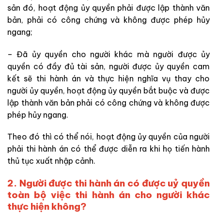
sản đó, hoạt động ủy quyền phải được lập thành văn
bản, phải có công chứng và không được phép hủy
ngang;
– Đã ủy quyền cho người khác mà người được ủy
quyền có đầy đủ tài sản, người được ủy quyền cam
kết sẽ thi hành án và thực hiện nghĩa vụ thay cho
người ủy quyền, hoạt động ủy quyền bắt buộc và được
lập thành văn bản phải có công chứng và không được
phép hủy ngang.
Theo đó thì có thể nói, hoạt động ủy quyền của người
phải thi hành án có thể được diễn ra khi họ tiến hành
thủ tục xuất nhập cảnh.
2.
Người được thi hành án có được uỷ quyền
toàn bộ việc thi hành án cho người khác
thực hiện không?