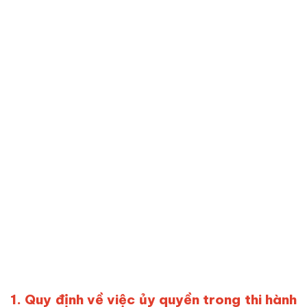
1. Quy định về việc ủy quyền trong thi hành