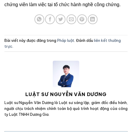
chứng viên làm việc tại tổ chức hành nghề công chứng.
Bài viết này được đăng trong
Pháp luật
. Đánh dấu
liên kết thường
trực
.
LUẬT SƯ NGUYỄN VĂN DƯƠNG
Luật sư Nguyễn Văn Dương là Luật sư sáng lập, giám đốc điều hành,
người chịu trách nhiệm chính toàn bộ quá trình hoạt động của công
ty Luật TNHH Dương Gia.