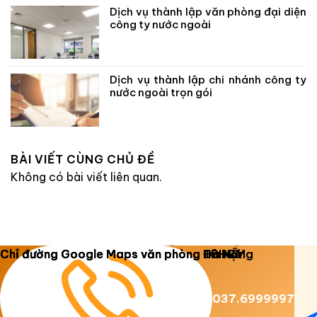
Dịch vụ thành lập văn phòng đại diện
công ty nước ngoài
Dịch vụ thành lập chi nhánh công ty
nước ngoài trọn gói
BÀI VIẾT CÙNG CHỦ ĐỀ
Không có bài viết liên quan.
Copyright 2026 ©
Luật Dương Gia