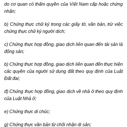
do cơ quan có thẩm quyền của Việt Nam cấp hoặc chứng
nhận;
b) Chứng thực chữ ký trong các giấy tờ, văn bản, trừ việc
chứng thực chữ ký người dịch;
c) Chứng thực hợp đồng, giao dịch liên quan đến tài sản là
động sản;
b) Chứng thực hợp đồng, giao dịch liên quan đến thực hiện
các quyền của người sử dụng đất theo quy định của Luật
Đất đai;
đ) Chứng thực hợp đồng, giao dịch về nhà ở theo quy định
của Luật Nhà ở;
e) Chứng thực di chúc;
g) Chứng thực văn bản từ chối nhận di sản;