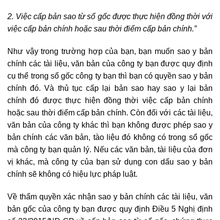
2. Việc cấp bản sao từ sổ gốc được thực hiện đồng thời với
việc cấp bản chính hoặc sau thời điểm cấp bản chính.
”
Như vậy trong trường hợp của bạn, bạn muốn sao y bản
chính các tài liệu, văn bản của công ty bạn được quy định
cụ thể trong sổ gốc công ty bạn thì bạn có quyền sao y bản
chính đó. Và thủ tục cấp lại bản sao hay sao y lại bản
chính đó được thực hiện đồng thời việc cấp bản chính
hoặc sau thời điểm cấp bản chính. Còn đối với các tài liệu,
văn bản của công ty khác thì bạn không được phép sao y
bản chính các văn bản, tào liệu đó không có trong sổ gốc
mà công ty bạn quản lý. Nếu các văn bản, tài liệu của đơn
vị khác, mà công ty của bạn sử dụng con dấu sao y bản
chính sẽ không có hiệu lực pháp luật.
Về thẩm quyền xác nhận sao y bản chính các tài liệu, văn
bản gốc của công ty bạn được quy định Điều 5 Nghị định