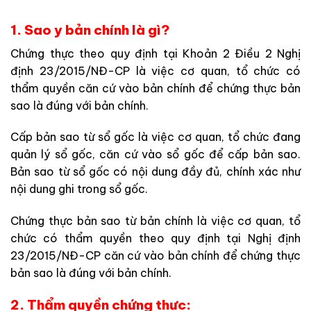
1. Sao y bản chính là gì?
Chứng thực theo quy định tại Khoản 2 Điều 2 Nghị
định 23/2015/NĐ-CP là việc cơ quan, tổ chức có
thẩm quyền căn cứ vào bản chính để chứng thực bản
sao là đúng với bản chính.
Cấp bản sao từ sổ gốc là việc cơ quan, tổ chức đang
quản lý sổ gốc, căn cứ vào sổ gốc để cấp bản sao.
Bản sao từ sổ gốc có nội dung đầy đủ, chính xác như
nội dung ghi trong sổ gốc.
Chứng thực bản sao từ bản chính là việc cơ quan, tổ
chức có thẩm quyền theo quy định tại Nghị định
23/2015/NĐ-CP căn cứ vào bản chính để chứng thực
bản sao là đúng với bản chính.
2. Thẩm quyền chứng thực: