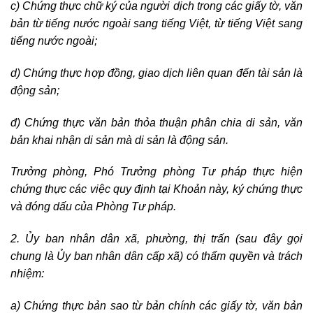
c) Chứng thực chữ ký của người dịch trong các giấy tờ, văn
bản từ tiếng nước ngoài sang tiếng Việt, từ tiếng Việt sang
tiếng nước ngoài;
d) Chứng thực hợp đồng, giao dịch liên quan đến tài sản là
động sản;
đ) Chứng thực văn bản thỏa thuận phân chia di sản, văn
bản khai nhận di sản mà di sản là động sản.
Trưởng phòng, Phó Trưởng phòng Tư pháp thực hiện
chứng thực các việc quy định tại Khoản này, ký chứng thực
và đóng dấu của Phòng Tư pháp.
2. Ủy ban nhân dân xã, phường, thị trấn (sau đây gọi
chung là Ủy ban nhân dân cấp xã) có thẩm quyền và trách
nhiệm:
a) Chứng thực bản sao từ bản chính các giấy tờ, văn bản