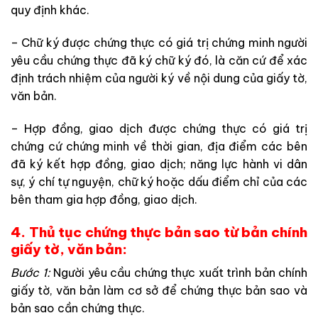
quy định khác.
– Chữ ký được chứng thực có giá trị chứng minh người
yêu cầu chứng thực đã ký chữ ký đó, là căn cứ để xác
định trách nhiệm của người ký về nội dung của giấy tờ,
văn bản.
– Hợp đồng, giao dịch được chứng thực có giá trị
chứng cứ chứng minh về thời gian, địa điểm các bên
đã ký kết hợp đồng, giao dịch; năng lực hành vi dân
sự, ý chí tự nguyện, chữ ký hoặc dấu điểm chỉ của các
bên tham gia hợp đồng, giao dịch.
4. Thủ tục chứng thực bản sao từ bản chính
giấy tờ, văn bản:
Bước 1:
Người yêu cầu chứng thực xuất trình bản chính
giấy tờ, văn bản làm cơ sở để chứng thực bản sao và
bản sao cần chứng thực.