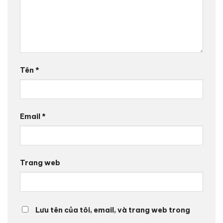
Tên
*
Email
*
Trang web
Lưu tên của tôi, email, và trang web trong