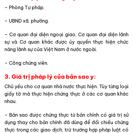
– Phòng Tư pháp.
– UBND xã, phường.
– Cơ quan đại diện ngoại giao, Cơ quan đại diện lãnh
sự và Cơ quan khác được ủy quyền thực hiện chức
năng lãnh sự của Việt Nam ở nước ngoài.
– Công chứng viên.
3. Giá trị pháp lý của bản sao y:
Chủ yếu cho cơ quan nhà nước thực hiện. Tùy từng loại
giấy tờ mà thực hiện chứng thực ở các cơ quan khác
nhau.
– Bản sao được chứng thực từ bản chính có giá trị sử
dụng thay cho bản chính đã dùng để đối chiếu chứng
thực trong các giao dịch, trừ trường hợp pháp luật có