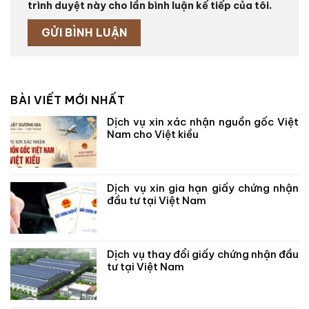
trình duyệt này cho lần bình luận kế tiếp của tôi.
BÀI VIẾT MỚI NHẤT
Dịch vụ xin xác nhận nguồn gốc Việt
Nam cho Việt kiều
Dịch vụ xin gia hạn giấy chứng nhận
đầu tư tại Việt Nam
Dịch vụ thay đổi giấy chứng nhận đầu
tư tại Việt Nam