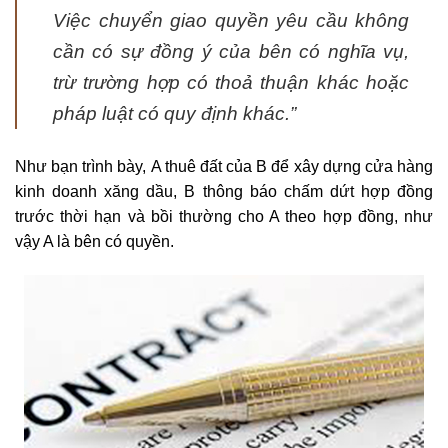
Việc chuyển giao quyền yêu cầu không
cần có sự đồng ý của bên có nghĩa vụ,
trừ trường hợp có thoả thuận khác hoặc
pháp luật có quy định khác.”
Như bạn trình bày, A thuê đất của B để xây dựng cửa hàng
kinh doanh xăng dầu, B thông báo chấm dứt hợp đồng
trước thời hạn và bồi thường cho A theo hợp đồng, như
vậy A là bên có quyền.