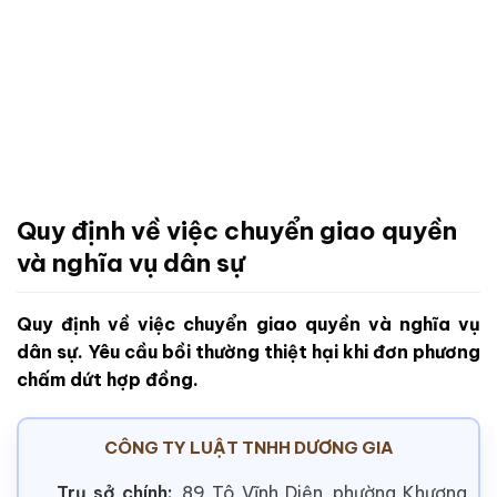
Quy định về việc chuyển giao quyền
và nghĩa vụ dân sự
Quy định về việc chuyển giao quyền và nghĩa vụ
dân sự. Yêu cầu bồi thường thiệt hại khi đơn phương
chấm dứt hợp đồng.
CÔNG TY LUẬT TNHH DƯƠNG GIA
Trụ sở chính:
89 Tô Vĩnh Diện, phường Khương