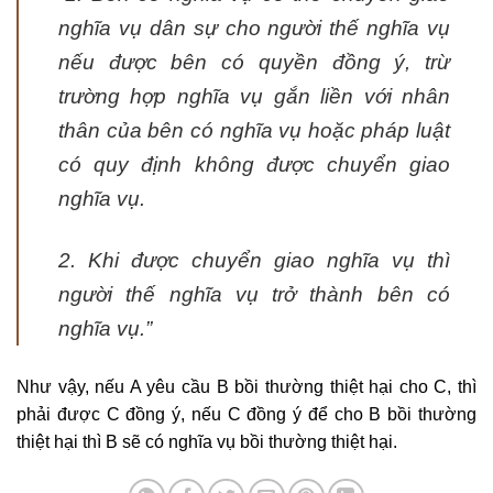
nghĩa vụ dân sự cho người thế nghĩa vụ
nếu được bên có quyền đồng ý, trừ
trường hợp nghĩa vụ gắn liền với nhân
thân của bên có nghĩa vụ hoặc pháp luật
có quy định không được chuyển giao
nghĩa vụ.
2. Khi được chuyển giao nghĩa vụ thì
người thế nghĩa vụ trở thành bên có
nghĩa vụ.”
Như vậy, nếu A yêu cầu B bồi thường thiệt hại cho C, thì
phải được C đồng ý, nếu C đồng ý để cho B bồi thường
thiệt hại thì B sẽ có nghĩa vụ bồi thường thiệt hại.