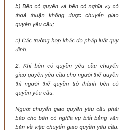
b) Bên có quyền và bên có nghĩa vụ có
thoả thuận không được chuyển giao
quyền yêu cầu;
c) Các trường hợp khác do pháp luật quy
định.
2. Khi bên có quyền yêu cầu chuyển
giao quyền yêu cầu cho người thế quyền
thì người thế quyền trở thành bên có
quyền yêu cầu.
Người chuyển giao quyền yêu cầu phải
báo cho bên có nghĩa vụ biết bằng văn
bản về việc chuyển giao quyền yêu cầu.