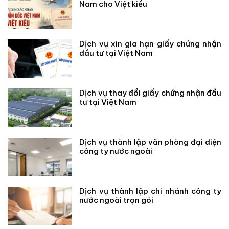
Nam cho Việt kiều
Dịch vụ xin gia hạn giấy chứng nhận
đầu tư tại Việt Nam
Dịch vụ thay đổi giấy chứng nhận đầu
tư tại Việt Nam
Dịch vụ thành lập văn phòng đại diện
công ty nước ngoài
Dịch vụ thành lập chi nhánh công ty
nước ngoài trọn gói