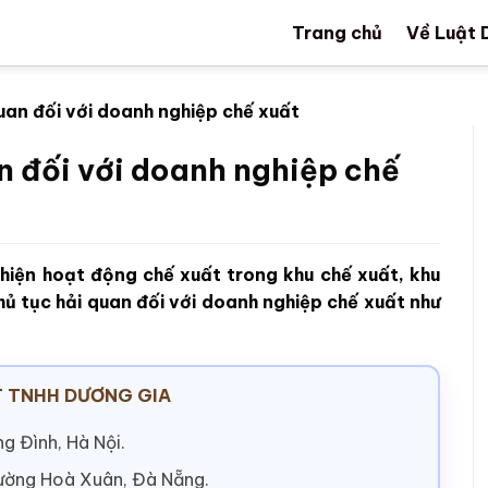
Trang chủ
Về Luật 
quan đối với doanh nghiệp chế xuất
an đối với doanh nghiệp chế
hiện hoạt động chế xuất trong khu chế xuất, khu
hủ tục hải quan đối với doanh nghiệp chế xuất như
 TNHH DƯƠNG GIA
g Đình, Hà Nội.
hường Hoà Xuân, Đà Nẵng.