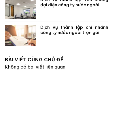
đại diện công ty nước ngoài
Dịch vụ thành lập chi nhánh
công ty nước ngoài trọn gói
BÀI VIẾT CÙNG CHỦ ĐỀ
Không có bài viết liên quan.