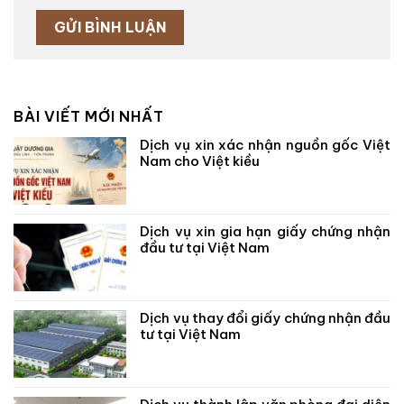
BÀI VIẾT MỚI NHẤT
Dịch vụ xin xác nhận nguồn gốc Việt
Nam cho Việt kiều
Dịch vụ xin gia hạn giấy chứng nhận
đầu tư tại Việt Nam
Dịch vụ thay đổi giấy chứng nhận đầu
tư tại Việt Nam