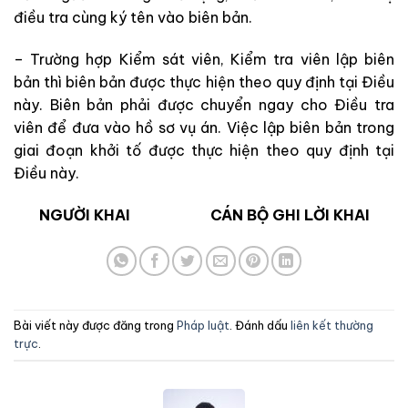
điều tra cùng ký tên vào biên bản.
– Trường hợp Kiểm sát viên, Kiểm tra viên lập biên
bản thì biên bản được thực hiện theo quy định tại Điều
này. Biên bản phải được chuyển ngay cho Điều tra
viên để đưa vào hồ sơ vụ án. Việc lập biên bản trong
giai đoạn khởi tố được thực hiện theo quy định tại
Điều này.
NGƯỜI KHAI CÁN BỘ GHI LỜI KHAI
Bài viết này được đăng trong
Pháp luật
. Đánh dấu
liên kết thường
trực
.