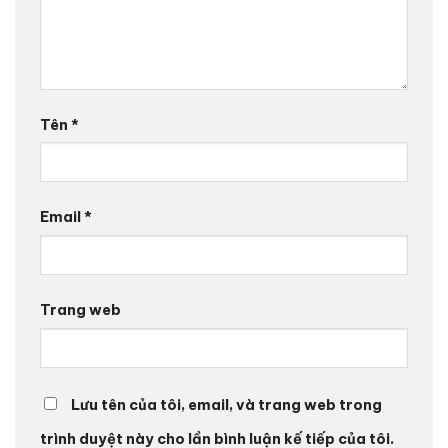
Tên
*
Email
*
Trang web
Lưu tên của tôi, email, và trang web trong
trình duyệt này cho lần bình luận kế tiếp của tôi.