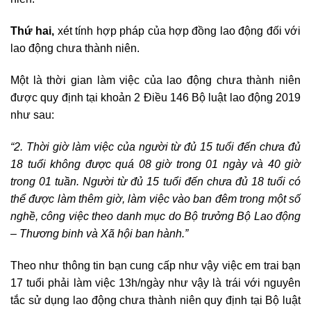
Thứ hai,
xét tính hợp pháp của hợp đồng lao động đối với
lao động chưa thành niên.
Một là thời gian làm việc của lao động chưa thành niên
được quy định tại khoản 2 Điều 146 Bộ luật lao động 2019
như sau:
“
2. Thời giờ làm việc của người từ đủ 15 tuổi đến chưa đủ
18 tuổi không được quá 08 giờ trong 01 ngày và 40 giờ
trong 01 tuần. Người từ đủ 15 tuổi đến chưa đủ 18 tuổi có
thể được làm thêm giờ, làm việc vào ban đêm trong một số
nghề, công việc theo danh mục do Bộ trưởng Bộ Lao động
– Thương binh và Xã hội ban hành.
”
Theo như thông tin bạn cung cấp như vậy việc em trai bạn
17 tuổi phải làm việc 13h/ngày như vậy là trái với nguyên
tắc sử dụng lao động chưa thành niên quy định tại Bộ luật