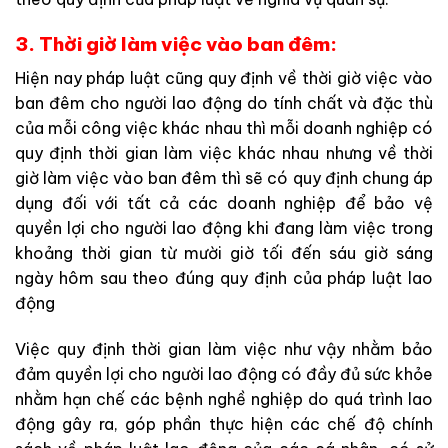
3. Thời giờ làm việc vào ban đêm:
Hiện nay pháp luật cũng quy định về thời giờ việc vào
ban đêm cho người lao động do tính chất và đặc thù
của mỗi công việc khác nhau thì mỗi doanh nghiệp có
quy định thời gian làm việc khác nhau nhưng về thời
giờ làm việc vào ban đêm thì sẽ có quy định chung áp
dụng đối với tất cả các doanh nghiệp để bảo vệ
quyền lợi cho người lao động khi đang làm việc trong
khoảng thời gian từ mười giờ tối đến sáu giờ sáng
ngày hôm sau theo đúng quy định của pháp luật lao
động
Việc quy định thời gian làm việc như vậy nhằm bảo
đảm quyền lợi cho người lao động có đầy đủ sức khỏe
nhằm hạn chế các bệnh nghề nghiệp do quá trình lao
động gây ra, góp phần thực hiện các chế độ chính