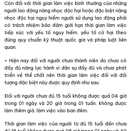
Còn đối với thời gian làm việc bình thường của những
người lao động năng nhọc độc hại hoặc đặc biệt năng
nhọc độc hại nguy hiểm người sử dụng lao động phải
có trách nhiệm bảo đảm giới hạn thời gian làm việc
tiếp xúc với yếu tố nguy hiểm, yếu tố có hại theo
đúng quy chuẩn kỹ thuật quốc gia và pháp luật liên
quan.
+ Hiện nay đối với người chưa thành niên do chưa có
đầy đủ năng lực hành vi dân sự đầy đủ và chưa phát
triển về thể chất nên thời gian làm việc đối với đối
tượng đặc biệt này được quy định như sau:
Đối với người chưa đủ 15 tuổi không được quá 04 giờ
trong 01 ngày và 20 giờ trong 01 tuần, không được
làm thêm giờ, làm việc vào ban đêm.
Thời gian làm việc của người từ đủ 15 tuổi đến chưa