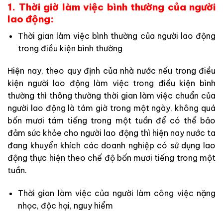
1. Thời giờ làm việc bình thường của người
lao động:
Thời gian làm việc bình thường của người lao động
trong điều kiện bình thường
Hiện nay, theo quy định của nhà nước nếu trong điều
kiện người lao động làm việc trong điều kiện bình
thường thì thông thường thời gian làm việc chuẩn của
người lao động là tám giờ trong một ngày, không quá
bốn mươi tám tiếng trong một tuần để có thể bảo
đảm sức khỏe cho người lao động thì hiện nay nước ta
đang khuyển khích các doanh nghiệp có sử dụng lao
động thực hiện theo chế độ bốn mươi tiếng trong một
tuần.
Thời gian làm việc của người làm công việc nặng
nhọc, độc hại, nguy hiểm