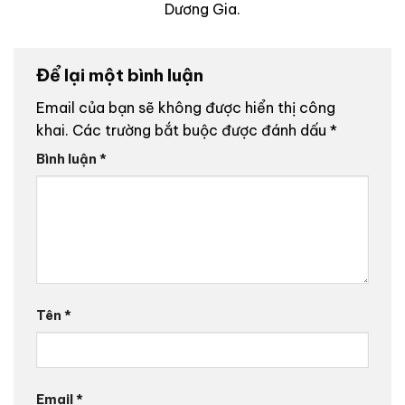
Dương Gia.
Để lại một bình luận
Email của bạn sẽ không được hiển thị công
khai.
Các trường bắt buộc được đánh dấu
*
Bình luận
*
Tên
*
Email
*