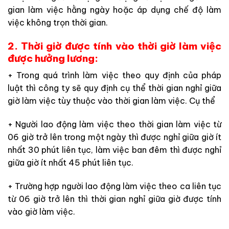
gian làm việc hằng ngày hoặc áp dụng chế độ làm
việc không trọn thời gian.
2. Thời giờ được tính vào thời giờ làm việc
được hưởng lương:
+ Trong quá trình làm việc theo quy định của pháp
luật thì công ty sẽ quy định cụ thể thời gian nghỉ giữa
giờ làm việc tùy thuộc vào thời gian làm việc. Cụ thể
+ Người lao động làm việc theo thời gian làm việc từ
06 giờ trở lên trong một ngày thì được nghỉ giữa giờ ít
nhất 30 phút liên tục, làm việc ban đêm thì được nghỉ
giữa giờ ít nhất 45 phút liên tục.
+ Trường hợp người lao động làm việc theo ca liên tục
từ 06 giờ trở lên thì thời gian nghỉ giữa giờ được tính
vào giờ làm việc.