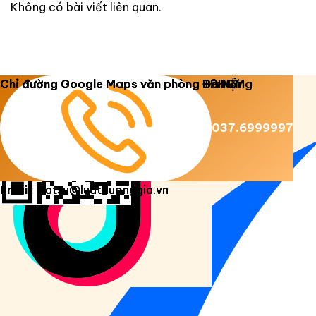
Không có bài viết liên quan.
Copyright 2026 ©
Luật Dương Gia