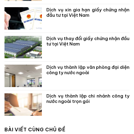
Dịch vụ xin gia hạn giấy chứng nhận
đầu tư tại Việt Nam
Dịch vụ thay đổi giấy chứng nhận đầu
tư tại Việt Nam
Dịch vụ thành lập văn phòng đại diện
công ty nước ngoài
Dịch vụ thành lập chi nhánh công ty
nước ngoài trọn gói
BÀI VIẾT CÙNG CHỦ ĐỀ