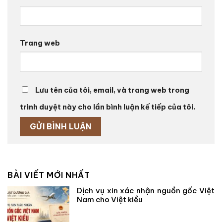
Trang web
Lưu tên của tôi, email, và trang web trong
trình duyệt này cho lần bình luận kế tiếp của tôi.
BÀI VIẾT MỚI NHẤT
Dịch vụ xin xác nhận nguồn gốc Việt
Nam cho Việt kiều