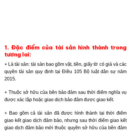
1. Đặc điểm của tài sản hình thành trong
tương lai:
+ Là tài sản: tài sản bao gồm vật, tiền, giấy tờ có giá và các
quyền tài sản quy định tại Điều 105 Bộ luật dân sự năm
2015.
+ Thuộc sở hữu của bên bảo đảm sau thời điểm nghĩa vụ
được xác lập hoặc giao dịch bảo đảm được giao kết.
+ Bao gồm cả tài sản đã được hình thành tại thời điểm
giao kết giao dịch đảm bảo, nhưng sau thời điểm giao kết
giao dịch đảm bảo mới thuộc quyền sở hữu của bên đảm