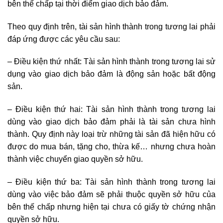
bên thế chấp tại thời điểm giao dịch bảo đảm.
Theo quy định trên, tài sản hình thành trong tương lai phải
đáp ứng được các yêu cầu sau:
– Điều kiện thứ nhất: Tài sản hình thành trong tương lai sử
dụng vào giao dịch bảo đảm là động sản hoặc bất động
sản.
– Điều kiện thứ hai: Tài sản hình thành trong tương lai
dùng vào giao dịch bảo đảm phải là tài sản chưa hình
thành. Quy định này loại trừ những tài sản đã hiện hữu có
được do mua bán, tặng cho, thừa kế… nhưng chưa hoàn
thành việc chuyển giao quyền sở hữu.
– Điều kiện thứ ba: Tài sản hình thành trong tương lai
dùng vào việc bảo đảm sẽ phải thuộc quyền sở hữu của
bên thế chấp nhưng hiện tại chưa có giấy tờ chứng nhận
quyền sở hữu.