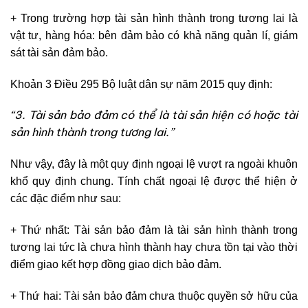
+ Trong trường hợp tài sản hình thành trong tương lai là
vật tư, hàng hóa: bên đảm bảo có khả năng quản lí, giám
sát tài sản đảm bảo.
Khoản 3 Điều 295 Bộ luật dân sự năm 2015 quy định:
“3. Tài sản bảo đảm có thể là tài sản hiện có hoặc tài
sản hình thành trong tương lai.”
Như vậy, đây là một quy định ngoại lệ vượt ra ngoài khuôn
khổ quy định chung. Tính chất ngoại lệ được thể hiện ở
các đặc điểm như sau:
+ Thứ nhất: Tài sản bảo đảm là tài sản hình thành trong
tương lai tức là chưa hình thành hay chưa tồn tại vào thời
điểm giao kết hợp đồng giao dịch bảo đảm.
+ Thứ hai: Tài sản bảo đảm chưa thuộc quyền sở hữu của