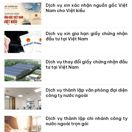
Dịch vụ xin xác nhận nguồn gốc Việt
Nam cho Việt kiều
Dịch vụ xin gia hạn giấy chứng nhận
đầu tư tại Việt Nam
Dịch vụ thay đổi giấy chứng nhận đầu
tư tại Việt Nam
Dịch vụ thành lập văn phòng đại diện
công ty nước ngoài
Dịch vụ thành lập chi nhánh công ty
nước ngoài trọn gói