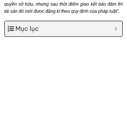
quyền sở hữu, nhưng sau thời điểm giao kết bảo đảm thì
tài sản đó mới được đăng kí theo quy định của pháp luật”.
Mục lục