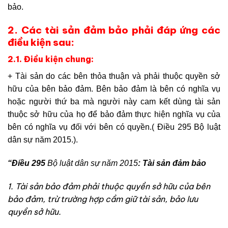
bảo.
2. Các tài sản đảm bảo phải đáp ứng các
điều kiện sau:
2.1. Điều kiện chung:
+ Tài sản do các bên thỏa thuận và phải thuộc quyền sở
hữu của bên bảo đảm. Bên bảo đảm là bên có nghĩa vụ
hoặc người thứ ba mà người này cam kết dùng tài sản
thuộc sở hữu của họ để bảo đảm thực hiện nghĩa vụ của
bên có nghĩa vụ đối với bên có quyền.( Điều 295 Bộ luật
dân sự năm 2015.).
“Điều 295
Bộ luật dân sự năm 2015
: Tài sản đảm bảo
1. Tài sản bảo đảm phải thuộc quyền sở hữu của bên
bảo đảm, trừ trường hợp cầm giữ tài sản, bảo lưu
quyền sở hữu.