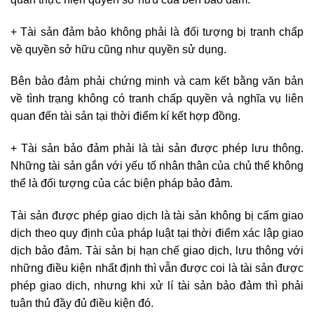
+ Tài sản đảm bảo không phải là đối tượng bị tranh chấp
về quyền sở hữu cũng như quyền sử dụng.
Bên bảo đảm phải chứng minh và cam kết bằng văn bản
về tình trạng không có tranh chấp quyền và nghĩa vụ liên
quan đến tài sản tại thời điểm kí kết hợp đồng.
+ Tài sản bảo đảm phải là tài sản được phép lưu thông.
Những tài sản gắn với yếu tố nhân thân của chủ thể không
thể là đối tượng của các biện pháp bảo đảm.
Tài sản được phép giao dịch là tài sản không bị cấm giao
dịch theo quy định của pháp luật tại thời điểm xác lập giao
dịch bảo đảm. Tài sản bị hạn chế giao dịch, lưu thông với
những điều kiện nhất định thì vẫn được coi là tài sản được
phép giao dịch, nhưng khi xử lí tài sản bảo đảm thì phải
tuân thủ đầy đủ điều kiện đó.