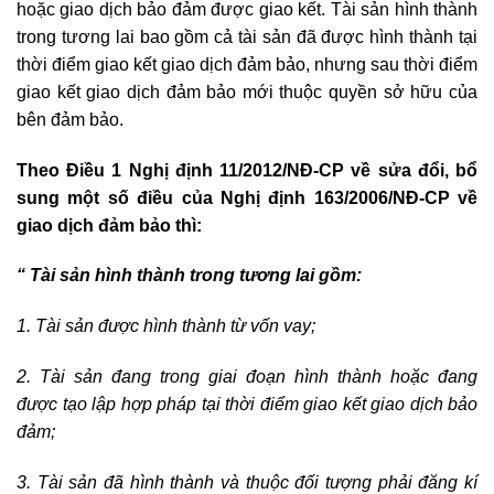
hoặc giao dịch bảo đảm được giao kết. Tài sản hình thành
trong tương lai bao gồm cả tài sản đã được hình thành tại
thời điểm giao kết giao dịch đảm bảo, nhưng sau thời điểm
giao kết giao dịch đảm bảo mới thuộc quyền sở hữu của
bên đảm bảo.
Theo Điều 1 Nghị định 11/2012/NĐ-CP về sửa đổi, bổ
sung một số điều của Nghị định 163/2006/NĐ-CP về
giao dịch đảm bảo thì:
“ Tài sản hình thành trong tương lai gồm:
1. Tài sản được hình thành từ vốn vay;
2. Tài sản đang trong giai đoạn hình thành hoặc đang
được tạo lập hợp pháp tại thời điểm giao kết giao dịch bảo
đảm;
3. Tài sản đã hình thành và thuộc đối tượng phải đăng kí