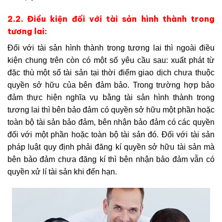
2.2. Điều kiện đối với tài sản hình thành trong
tương lai:
Đối với tài sản hình thành trong tương lai thì ngoài điều
kiện chung trên còn có một số yêu cầu sau: xuất phát từ
đặc thù một số tài sản tại thời điểm giao dịch chưa thuộc
quyền sở hữu của bên đảm bảo. Trong trường hợp bảo
đảm thực hiện nghĩa vụ bằng tài sản hình thành trong
tương lai thì bên bảo đảm có quyền sở hữu một phần hoặc
toàn bộ tài sản bảo đảm, bên nhận bảo đảm có các quyền
đối với một phần hoặc toàn bộ tài sản đó. Đối với tài sản
pháp luật quy định phải đăng kí quyền sở hữu tài sản mà
bên bảo đảm chưa đăng kí thì bên nhận bảo đảm vẫn có
quyền xử lí tài sản khi đến hạn.