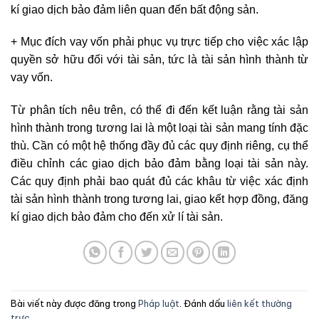
kí giao dịch bảo đảm liên quan đến bất động sản.
+ Mục đích vay vốn phải phục vụ trực tiếp cho việc xác lập
quyền sở hữu đối với tài sản, tức là tài sản hình thành từ
vay vốn.
Từ phân tích nêu trên, có thể đi đến kết luận rằng tài sản
hình thành trong tương lai là một loại tài sản mang tính đặc
thù. Cần có một hệ thống đầy đủ các quy định riêng, cụ thể
điều chỉnh các giao dịch bảo đảm bằng loại tài sản này.
Các quy định phải bao quát đủ các khâu từ việc xác định
tài sản hình thành trong tương lai, giao kết hợp đồng, đăng
kí giao dịch bảo đảm cho đến xử lí tài sản.
Bài viết này được đăng trong
Pháp luật
. Đánh dấu
liên kết thường
trực
.