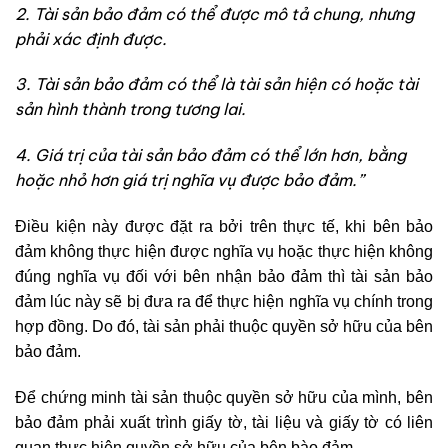
2. Tài sản bảo đảm có thể được mô tả chung, nhưng
phải xác định được.
3. Tài sản bảo đảm có thể là tài sản hiện có hoặc tài
sản hình thành trong tương lai.
4. Giá trị của tài sản bảo đảm có thể lớn hơn, bằng
hoặc nhỏ hơn giá trị nghĩa vụ được bảo đảm.”
Điều kiện này được đặt ra bởi trên thực tế, khi bên bảo
đảm không thực hiện được nghĩa vụ hoặc thực hiện không
đúng nghĩa vụ đối với bên nhận bảo đảm thì tài sản bảo
đảm lúc này sẽ bị đưa ra để thực hiện nghĩa vụ chính trong
hợp đồng. Do đó, tài sản phải thuộc quyền sở hữu của bên
bảo đảm.
Để chứng minh tài sản thuộc quyền sở hữu của mình, bên
bảo đảm phải xuất trình giấy tờ, tài liệu và giấy tờ có liên
quan thực hiện quyền sở hữu của bên bào đảm.