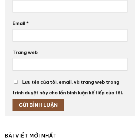
Email
*
Trang web
Lưu tên của tôi, email, và trang web trong
trình duyệt này cho lần bình luận kế tiếp của tôi.
BÀI VIẾT MỚI NHẤT