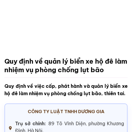
Quy định về quản lý biển xe hộ đê làm
nhiệm vụ phòng chống lụt bão
Quy định về việc cấp, phát hành và quản lý biển xe
hộ đê làm nhiệm vụ phòng chống lụt bão, thiên tai.
CÔNG TY LUẬT TNHH DƯƠNG GIA
Trụ sở chính:
89 Tô Vĩnh Diện, phường Khương
Đình, Hà Nội.