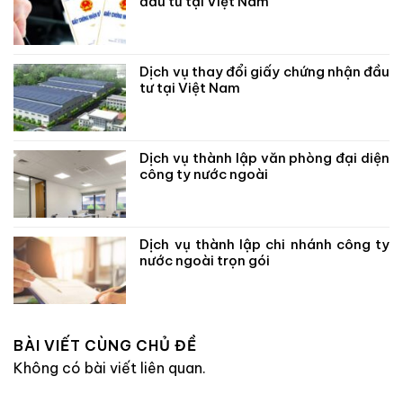
đầu tư tại Việt Nam
Dịch vụ thay đổi giấy chứng nhận đầu
tư tại Việt Nam
Dịch vụ thành lập văn phòng đại diện
công ty nước ngoài
Dịch vụ thành lập chi nhánh công ty
nước ngoài trọn gói
BÀI VIẾT CÙNG CHỦ ĐỀ
Không có bài viết liên quan.