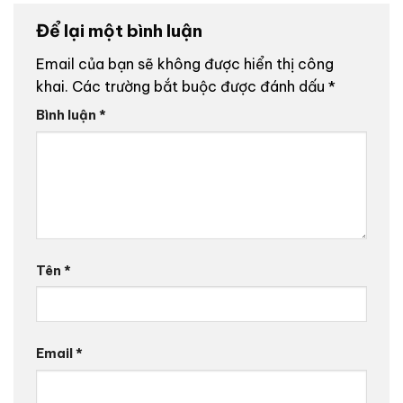
Để lại một bình luận
Email của bạn sẽ không được hiển thị công
khai.
Các trường bắt buộc được đánh dấu
*
Bình luận
*
Tên
*
Email
*