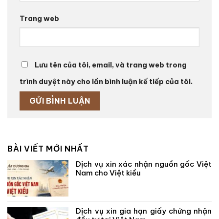
Trang web
Lưu tên của tôi, email, và trang web trong
trình duyệt này cho lần bình luận kế tiếp của tôi.
BÀI VIẾT MỚI NHẤT
Dịch vụ xin xác nhận nguồn gốc Việt
Nam cho Việt kiều
Dịch vụ xin gia hạn giấy chứng nhận