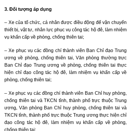
3. Đối tượng áp dụng
– Xe của tổ chức, cá nhân được điều động để vận chuyển
thiết bị, vật tư, nhân lực phục vụ công tác hộ đê, làm nhiệm
vụ khẩn cấp về phòng, chống thiên tai;
– Xe phục vụ các đồng chí thành viên Ban Chỉ đạo Trung
ương về phòng, chống thiên tai, Văn phòng thường trực
Ban Chỉ đạo Trung ương về phòng, chống thiên tai thực
hiện chỉ đạo công tác hộ đê, làm nhiệm vụ khẩn cấp về
phòng, chống thiên tai;
– Xe phục vụ các đồng chí thành viên Ban Chỉ huy phòng,
chống thiên tai và TKCN tỉnh, thành phố trực thuộc Trung
ương, Văn phòng Ban Chỉ huy phòng, chống thiên tai và
TKCN tỉnh, thành phố trực thuộc Trung ương thực hiện chỉ
đạo công tác hộ đê, làm nhiệm vụ khẩn cấp về phòng,
chống thiên tai;