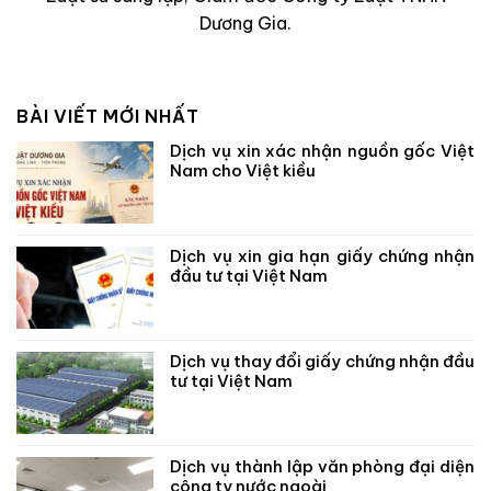
Dương Gia.
BÀI VIẾT MỚI NHẤT
Dịch vụ xin xác nhận nguồn gốc Việt
Nam cho Việt kiều
Dịch vụ xin gia hạn giấy chứng nhận
đầu tư tại Việt Nam
Dịch vụ thay đổi giấy chứng nhận đầu
tư tại Việt Nam
Dịch vụ thành lập văn phòng đại diện
công ty nước ngoài