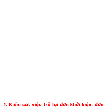
1. Kiểm sát việc trả lại đơn khởi kiện, đơn