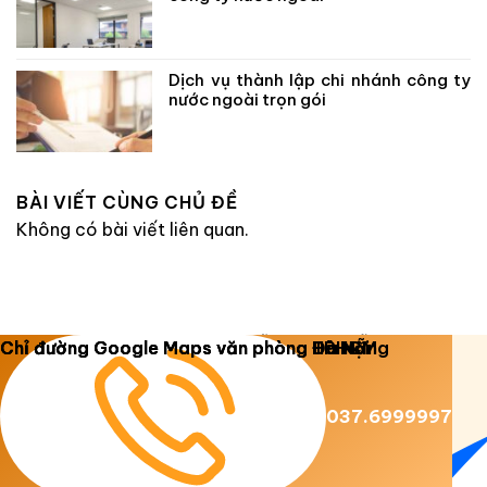
Dịch vụ thành lập chi nhánh công ty
nước ngoài trọn gói
BÀI VIẾT CÙNG CHỦ ĐỀ
Không có bài viết liên quan.
Copyright 2026 ©
Luật Dương Gia