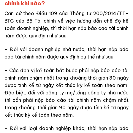
chính khi nào?
Căn cứ theo Điều 109 của Thông tư 200/2014/TT-
BTC của Bộ Tài chính về việc hướng dẫn chế độ kế
toán doanh nghiệp, thì thời hạn nộp báo cáo tài chính
năm được quy định như sau:
– Đối với doanh nghiệp nhà nước, thời hạn nộp báo
cáo tài chính năm được quy định cụ thể như sau:
+ Các đơn vị kế toán bắt buộc phải nộp báo cáo tài
chính năm chậm nhất trong khoảng thời gian 30 ngày
được tính kể từ ngày kết thúc kỳ kế toán theo năm.
Đặc biệt, đối với công ty mẹ/tổng công ty nhà nước
thì cần phải nộp báo cáo tài chính năm chậm nhất
trong khoảng thời gian 90 ngày được tính kể từ ngày
kết thúc kỳ kế toán theo năm.
– Đối với loại doanh nghiệp khác, thời hạn nộp báo