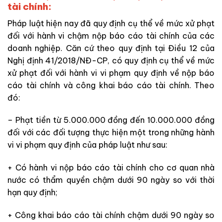
tài chính:
Pháp luật hiện nay đã quy định cụ thể về mức xử phạt
đối với hành vi chậm nộp báo cáo tài chính của các
doanh nghiệp. Căn cứ theo quy định tại Điều 12 của
Nghị định 41/2018/NĐ-CP, có quy định cụ thể về mức
xử phạt đối với hành vi vi phạm quy định về nộp báo
cáo tài chính và công khai báo cáo tài chính. Theo
đó:
– Phạt tiền từ 5.000.000 đồng đến 10.000.000 đồng
đối với các đối tượng thực hiện một trong những hành
vi vi phạm quy định của pháp luật như sau:
+ Có hành vi nộp báo cáo tài chính cho cơ quan nhà
nước có thẩm quyền chậm dưới 90 ngày so với thời
hạn quy định;
+ Công khai báo cáo tài chính chậm dưới 90 ngày so