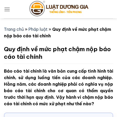
Bỏ
qua
nội
dung
Trang chủ
»
Pháp luật
»
Quy định về mức phạt chậm
nộp báo cáo tài chính
Quy định về mức phạt chậm nộp báo
cáo tài chính
Báo cáo tài chính là văn bản cung cấp tình hình tài
chính, sử dụng luồng tiền của các doanh nghiệp.
Hằng năm, các doanh nghiệp phải có nghĩa vụ nộp
báo cáo tài chính cho cơ quan có thẩm quyền
trước thời hạn quy định. Vậy hành vi chậm nộp báo
cáo tài chính có mức xử phạt như thế nào?