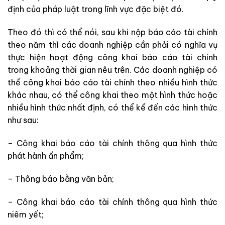
định của pháp luật trong lĩnh vực đặc biệt đó.
Theo đó thì có thể nói, sau khi nộp báo cáo tài chính
theo năm thì các doanh nghiệp cần phải có nghĩa vụ
thực hiện hoạt động công khai báo cáo tài chính
trong khoảng thời gian nêu trên. Các doanh nghiệp có
thể công khai báo cáo tài chính theo nhiều hình thức
khác nhau, có thể công khai theo một hình thức hoặc
nhiều hình thức nhất định, có thể kể đến các hình thức
như sau:
– Công khai báo cáo tài chính thông qua hình thức
phát hành ấn phẩm;
– Thông báo bằng văn bản;
– Công khai báo cáo tài chính thông qua hình thức
niêm yết;