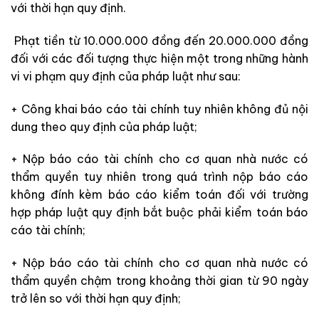
với thời hạn quy định.
Phạt tiền từ 10.000.000 đồng đến 20.000.000 đồng
đối với các đối tượng thực hiện một trong những hành
vi vi phạm quy định của pháp luật như sau:
+ Công khai báo cáo tài chính tuy nhiên không đủ nội
dung theo quy định của pháp luật;
+ Nộp báo cáo tài chính cho cơ quan nhà nước có
thẩm quyền tuy nhiên trong quá trình nộp báo cáo
không đính kèm báo cáo kiểm toán đối với trường
hợp pháp luật quy định bắt buộc phải kiểm toán báo
cáo tài chính;
+ Nộp báo cáo tài chính cho cơ quan nhà nước có
thẩm quyền chậm trong khoảng thời gian từ 90 ngày
trở lên so với thời hạn quy định;