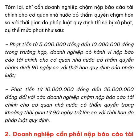
Tóm lại, chỉ cần doanh nghiệp chậm nộp báo cáo tài
chính cho cơ quan nhà nước có thẩm quyền chậm hơn
so với thời gian do pháp luật quy định thì sẽ bị xử phạt,
cụ thể mức phạt như sau:
– Phạt tiền từ 5.000.000 đồng đến 10.000.000 đồng
trong trường hợp, doanh nghiệp có hành vi nộp báo
cáo tài chính cho cơ quan nhà nước có thẩm quyền
chậm dưới 90 ngày so với thời hạn quy định của pháp
luật;
– Phạt tiền từ 10.000.000 đồng đến 20.000.000
đồng đối với các doanh nghiệp chậm nộp báo cáo tài
chính cho cơ quan nhà nước có thẩm quyền trong
khoảng thời gian từ 90 ngày trở lên so với thời hạn do
pháp luật quy định.
2.
Doanh nghiệp cần phải nộp báo cáo tài