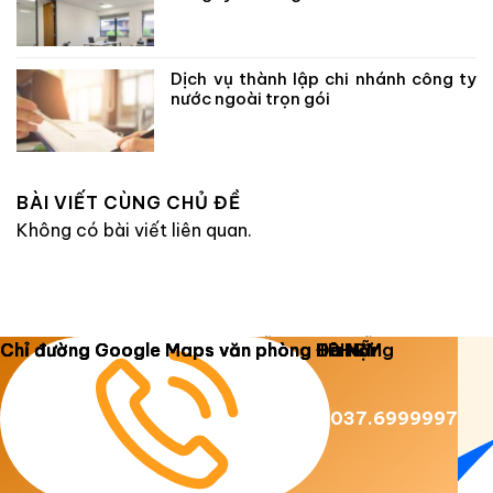
Dịch vụ thành lập chi nhánh công ty
nước ngoài trọn gói
BÀI VIẾT CÙNG CHỦ ĐỀ
Không có bài viết liên quan.
Copyright 2026 ©
Luật Dương Gia