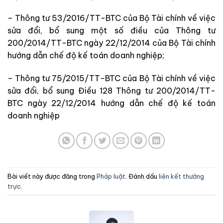
– Thông tư 53/2016/TT-BTC của Bộ Tài chính về việc
sửa đổi, bổ sung một số điều của Thông tư
200/2014/TT-BTC ngày 22/12/2014 của Bộ Tài chính
hướng dẫn chế độ kế toán doanh nghiệp;
– Thông tư 75/2015/TT-BTC của Bộ Tài chính về việc
sửa đổi, bổ sung Điều 128 Thông tư 200/2014/TT-
BTC ngày 22/12/2014 hướng dẫn chế độ kế toán
doanh nghiệp
Bài viết này được đăng trong
Pháp luật
. Đánh dấu
liên kết thường
trực
.