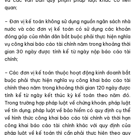
quan;
– Đơn vị kế toán không sử dụng nguồn ngân sách nhà
nước và các đơn vị kế toán có sử dụng các khoản
đóng góp của nhân dân bắt buộc phải thực hiện nghĩa
vụ công khai báo cáo tài chính năm trong khoảng thời
gian 30 ngày được tính kể từ ngày nộp báo cáo tài
chính;
– Các đơn vị kế toán thuộc hoạt động kinh doanh bắt
buộc phải thực hiện nghĩa vụ công khai báo cáo tài
chính theo năm trong khoảng thời gian 120 ngày được
tính kể từ ngày kết thúc kỳ kế toán theo năm đó.
Trong trường hợp pháp luật về chứng khoán, pháp luật
về tín dụng, pháp luật về bảo hiểm có quy định cụ thể
về hình thức công khai báo cáo tài chính và thời hạn
công khai báo cáo tài chính khác với quy định của
pháp luật về kế toán thì cần phải thực hiện theo quy