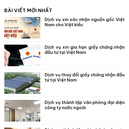
BÀI VIẾT MỚI NHẤT
Dịch vụ xin xác nhận nguồn gốc Việt
Nam cho Việt kiều
Dịch vụ xin gia hạn giấy chứng nhận
đầu tư tại Việt Nam
Dịch vụ thay đổi giấy chứng nhận đầu
tư tại Việt Nam
Dịch vụ thành lập văn phòng đại diện
công ty nước ngoài