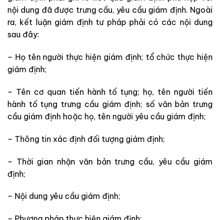
nội dung đã được trưng cầu, yêu cầu giám định. Ngoài
ra, kết luận giám định tư pháp phải có các nội dung
sau đây:
– Họ tên người thực hiện giám định; tổ chức thực hiện
giám định;
– Tên cơ quan tiến hành tố tụng; họ, tên người tiến
hành tố tụng trưng cầu giám định; số văn bản trưng
cầu giám định hoặc họ, tên người yêu cầu giám định;
– Thông tin xác định đối tượng giám định;
– Thời gian nhận văn bản trưng cầu, yêu cầu giám
định;
– Nội dung yêu cầu giám định;
– Phương pháp thực hiện giám định;