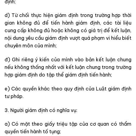
định;
d) Từ chối thực hiện giám định trong trường hợp thời
gian không đủ để tiến hành giám định, các tài liệu
cung cấp không đủ hoặc không có giá trị để kết luận,
nội dung yêu cầu giám định vượt quá phạm vi hiểu biết
chuyên môn của mình;
đ) Ghi riêng ý kiến của mình vào bản kết luận chung
nếu không thống nhất với kết luận chung trong trường
hợp giám định do tập thể giám định tiến hành;
e) Các quyền khác theo quy định của Luật giám định
tư pháp.
3. Người giám định có nghĩa vụ:
a) Có mặt theo giấy triệu tập của cơ quan có thẩm
quyền tiến hành tố tụng;