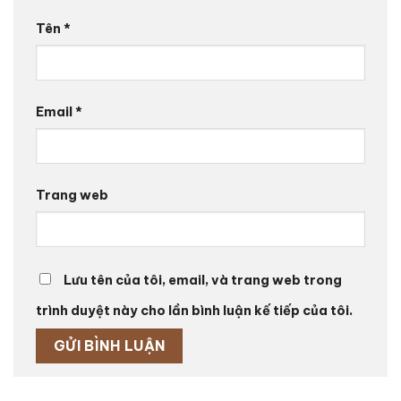
Tên
*
Email
*
Trang web
Lưu tên của tôi, email, và trang web trong
trình duyệt này cho lần bình luận kế tiếp của tôi.