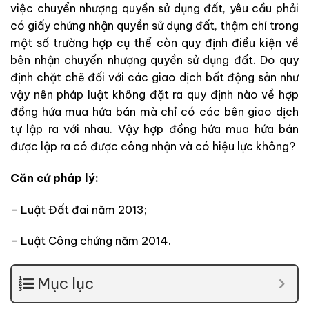
việc chuyển nhượng quyền sử dụng đất, yêu cầu phải
có giấy chứng nhận quyền sử dụng đất, thậm chí trong
một số trường hợp cụ thể còn quy định điều kiện về
bên nhận chuyển nhượng quyền sử dụng đất. Do quy
định chặt chẽ đối với các giao dịch bất động sản như
vậy nên pháp luật không đặt ra quy định nào về hợp
đồng hứa mua hứa bán mà chỉ có các bên giao dịch
tự lập ra với nhau. Vậy hợp đồng hứa mua hứa bán
được lập ra có được công nhận và có hiệu lực không?
Căn cứ pháp lý:
– Luật Đất đai năm 2013;
– Luật Công chứng năm 2014.
Mục lục