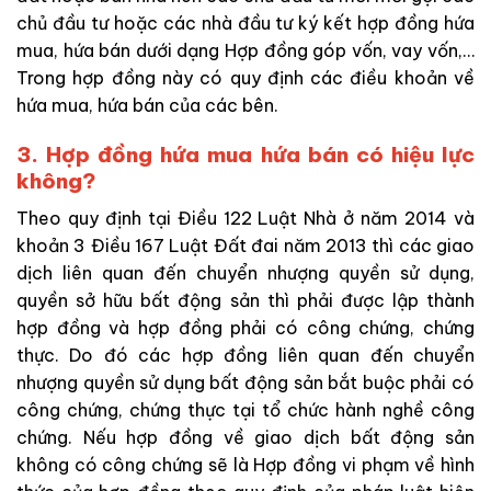
chủ đầu tư hoặc các nhà đầu tư ký kết hợp đồng hứa
mua, hứa bán dưới dạng Hợp đồng góp vốn, vay vốn,…
Trong hợp đồng này có quy định các điều khoản về
hứa mua, hứa bán của các bên.
3. Hợp đồng hứa mua hứa bán có hiệu lực
không?
Theo quy định tại Điều 122 Luật Nhà ở năm 2014 và
khoản 3 Điều 167 Luật Đất đai năm 2013 thì các giao
dịch liên quan đến chuyển nhượng quyền sử dụng,
quyền sở hữu bất động sản thì phải được lập thành
hợp đồng và hợp đồng phải có công chứng, chứng
thực. Do đó các hợp đồng liên quan đến chuyển
nhượng quyền sử dụng bất động sản bắt buộc phải có
công chứng, chứng thực tại tổ chức hành nghề công
chứng. Nếu hợp đồng về giao dịch bất động sản
không có công chứng sẽ là Hợp đồng vi phạm về hình