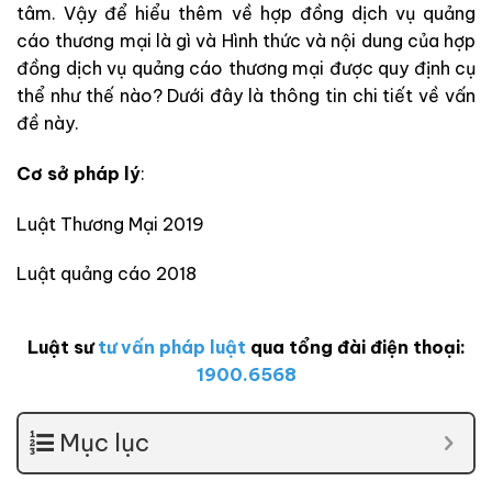
tâm. Vậy để hiểu thêm về hợp đồng dịch vụ quảng
cáo thương mại là gì và Hình thức và nội dung của hợp
đồng dịch vụ quảng cáo thương mại được quy định cụ
thể như thế nào? Dưới đây là thông tin chi tiết về vấn
đề này.
Cơ sở pháp lý
:
Luật Thương Mại 2019
Luật quảng cáo 2018
Luật sư
tư vấn pháp luật
qua tổng đài điện thoại:
1900.6568
Mục lục