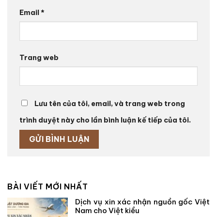
Email
*
Trang web
Lưu tên của tôi, email, và trang web trong
trình duyệt này cho lần bình luận kế tiếp của tôi.
BÀI VIẾT MỚI NHẤT
Dịch vụ xin xác nhận nguồn gốc Việt
Nam cho Việt kiều