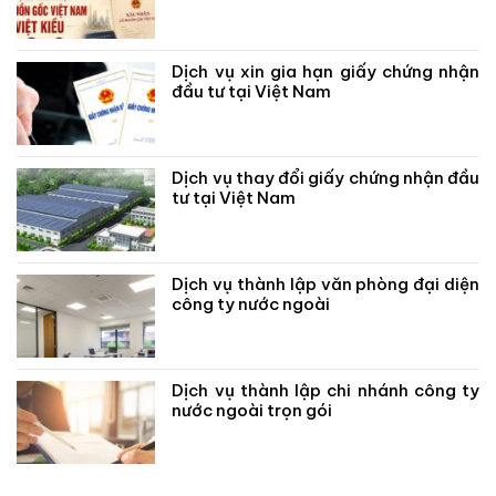
Dịch vụ xin gia hạn giấy chứng nhận
đầu tư tại Việt Nam
Dịch vụ thay đổi giấy chứng nhận đầu
tư tại Việt Nam
Dịch vụ thành lập văn phòng đại diện
công ty nước ngoài
Dịch vụ thành lập chi nhánh công ty
nước ngoài trọn gói