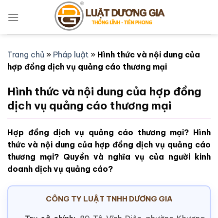
Bỏ
qua
nội
dung
Trang chủ
»
Pháp luật
»
Hình thức và nội dung của
hợp đồng dịch vụ quảng cáo thương mại
Hình thức và nội dung của hợp đồng
dịch vụ quảng cáo thương mại
Hợp đồng dịch vụ quảng cáo thương mại? Hình
thức và nội dung của hợp đồng dịch vụ quảng cáo
thương mại? Quyền và nghĩa vụ của người kinh
doanh dịch vụ quảng cáo?
CÔNG TY LUẬT TNHH DƯƠNG GIA