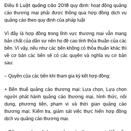
Luật quảng cáo 2018
Điều 6
quy định: hoạt động quảng
cáo thương mại phải được thông qua hợp đồng dịch vụ
quảng cáo theo quy định của pháp luật
Vì đây là hợp đồng trong lĩnh vực thương mại vẫn mang
bản chất của dân sự nên họ đề cao tính thỏa thuận của các
bên. Vì vậy, nếu như các bên không có thỏa thuận khác thì
về cơ bản các bên sẽ có các quyền và nghĩa vụ cơ bản
sau:
– Quyền của các bên khi tham gia ký kết hợp đồng:
+ Bên thuê quảng cáo thương mại: Lựa chọn, Lựa chọn
người phát hành quảng cáo thương mại, hình thức, nội
dung, phương tiện, phạm vi và thời gian quảng cáo
thương mại; Kiểm tra, giám sát việc thực hiện hợp đồng
dịch vụ quảng cáo thương mại.