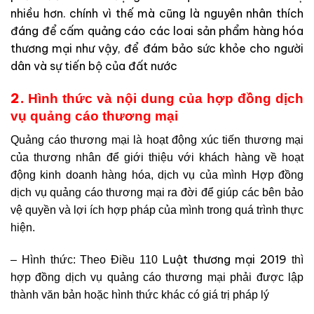
nhiều hơn. chính vì thế mà cũng là nguyên nhân thích
đáng để cấm quảng cáo các loai sản phẩm hàng hóa
thương mại như vậy, để đám bảo sức khỏe cho người
dân và sự tiến bộ của đất nước
2.
Hình thức và nội dung của hợp đồng dịch
vụ quảng cáo thương mại
Quảng cáo thương mại là hoạt động xúc tiến thương mại
của thương nhân để giới thiệu với khách hàng về hoạt
động kinh doanh hàng hóa, dịch vụ của mình
H
ợp đồng
dịch vụ quảng cáo thương mại ra đời để giúp các bên bảo
vệ quyền và lợi ích hợp pháp của mình trong quá trình thực
hiện.
Luật thương mại 2019
– Hình thức: Theo Điều 110
thì
hợp đồng dịch vụ quảng cáo thương mại phải được lập
thành văn bản hoặc hình thức khác có giá trị pháp lý