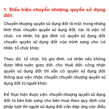
1. Điều kiện chuyển nhượng quyền sử dụng
đất:
Chuyển nhượng quyền sử dụng đất là một trong những
hình thức chuyển quyền sử dụng đất, tức là việc tổ
chức, cá nhân, hộ gia đình có quyền sử dụng đất
chuyển quyền sử dụng đất của mình sang cho cá
nhân, tổ chức khác.
Theo đó, tổ chức, hộ gia đình, cá nhân nếu không
được Nhà nước giao đất, cho thuê đất, công nhận
quyền sử dụng đất thì vẫn có quyền sử dụng đất
thông qua việc nhận chuyển chuyển nhượng quyền sử
dụng đất từ người khác.
Để thực hiện được việc chuyển nhượng quyền sử dụng
đất từ bên bán sang cho bên mua theo quy định của
pháp luật thì người sử dụng đất cần đáp ứng các điều