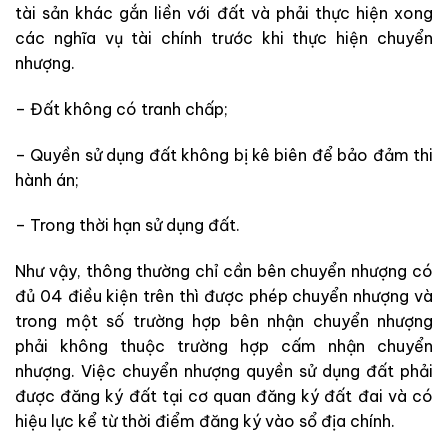
tài sản khác gắn liền với đất và phải thực hiện xong
các nghĩa vụ tài chính trước khi thực hiện chuyển
nhượng.
– Đất không có tranh chấp;
– Quyền sử dụng đất không bị kê biên để bảo đảm thi
hành án;
– Trong thời hạn sử dụng đất.
Như vậy, thông thường chỉ cần bên chuyển nhượng có
đủ 04 điều kiện trên thì được phép chuyển nhượng và
trong một số trường hợp bên nhận chuyển nhượng
phải không thuộc trường hợp cấm nhận chuyển
nhượng. Việc chuyển nhượng quyền sử dụng đất phải
được đăng ký đất tại cơ quan
đăng ký đất đai và có
hiệu lực kể từ thời điểm đăng ký vào sổ địa chính.