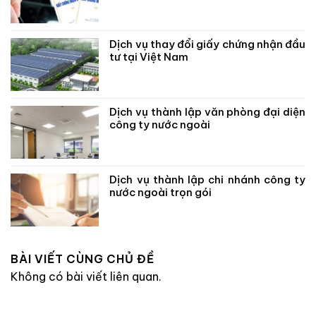
Dịch vụ thay đổi giấy chứng nhận đầu
tư tại Việt Nam
Dịch vụ thành lập văn phòng đại diện
công ty nước ngoài
Dịch vụ thành lập chi nhánh công ty
nước ngoài trọn gói
BÀI VIẾT CÙNG CHỦ ĐỀ
Không có bài viết liên quan.