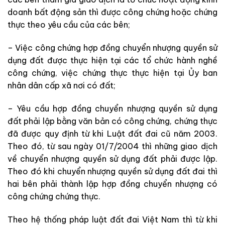
doanh bất động sản thì được công chứng hoặc chứng
thực theo yêu cầu của các bên;
– Việc công chứng hợp đồng chuyển nhượng quyền sử
dụng đất được thực hiện tại các tổ chức hành nghề
công chứng, việc chứng thực thực hiện tại Ủy ban
nhân dân cấp xã nơi có đất;
– Yêu cầu hợp đồng chuyển nhượng quyền sử dụng
đất phải lập bằng văn bản có công chứng, chứng thực
đã được quy định từ khi Luật đất đai cũ năm 2003.
Theo đó, từ sau ngày 01/7/2004 thì những giao dịch
về chuyển nhượng quyền sử dụng đất phải được lập.
Theo đó khi chuyển nhượng quyền sử dụng đất đai thì
hai bên phải thành lập hợp đồng chuyển nhượng có
công chứng chứng thực.
Theo hệ thống pháp luật đất đai Việt Nam thì từ khi