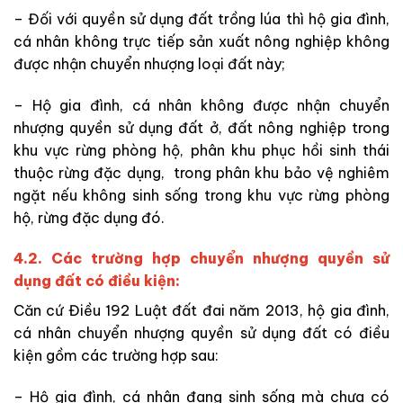
– Đối với quyền sử dụng đất trồng lúa thì hộ gia đình,
cá nhân không trực tiếp sản xuất nông nghiệp không
được nhận chuyển nhượng loại đất này;
– Hộ gia đình, cá nhân không được nhận chuyển
nhượng quyền sử dụng đất ở, đất nông nghiệp trong
khu vực rừng phòng hộ, phân khu phục hồi sinh thái
thuộc rừng đặc dụng, trong phân khu bảo vệ nghiêm
ngặt nếu không sinh sống trong khu vực rừng phòng
hộ, rừng đặc dụng đó.
4.2. Các trường hợp chuyển nhượng quyền sử
dụng đất có điều kiện:
Căn cứ Điều 192 Luật đất đai năm 2013, hộ gia đình,
cá nhân chuyển nhượng quyền sử dụng đất có điều
kiện gồm các trường hợp sau:
– Hộ gia đình, cá nhân đang sinh sống mà chưa có