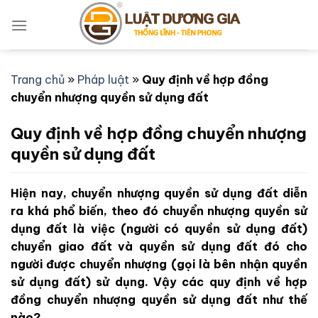
Bỏ
qua
nội
dung
Trang chủ
»
Pháp luật
»
Quy định về hợp đồng
chuyển nhượng quyền sử dụng đất
Quy định về hợp đồng chuyển nhượng
quyền sử dụng đất
Hiện nay, chuyển nhượng quyền sử dụng đất diễn
ra khá phổ biến, theo đó chuyển nhượng quyền sử
dụng đất là việc (người có quyền sử dụng đất)
chuyển giao đất và quyền sử dụng đất đó cho
người được chuyển nhượng (gọi là bên nhận quyền
sử dụng đất) sử dụng. Vậy các quy định về hợp
đồng chuyển nhượng quyền sử dụng đất như thế
nào?