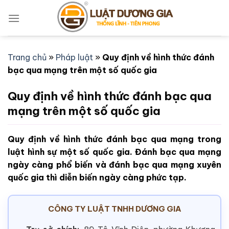
Bỏ
qua
nội
dung
Trang chủ
»
Pháp luật
»
Quy định về hình thức đánh
bạc qua mạng trên một số quốc gia
Quy định về hình thức đánh bạc qua
mạng trên một số quốc gia
Quy định về hình thức đánh bạc qua mạng trong
luật hình sự một số quốc gia. Đánh bạc qua mạng
ngày càng phổ biến và đánh bạc qua mạng xuyên
quốc gia thì diễn biến ngày càng phức tạp.
CÔNG TY LUẬT TNHH DƯƠNG GIA