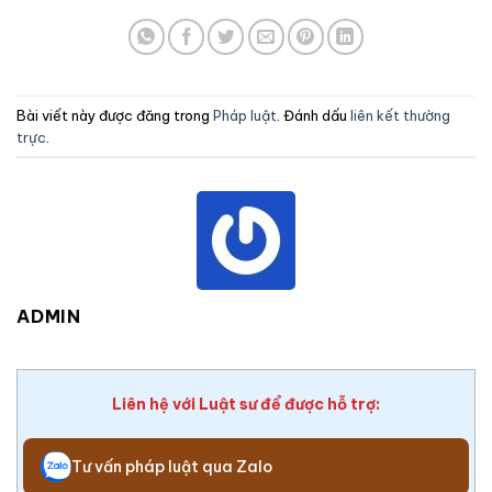
Bài viết này được đăng trong
Pháp luật
. Đánh dấu
liên kết thường
trực
.
ADMIN
Liên hệ với Luật sư để được hỗ trợ:
Tư vấn pháp luật qua Zalo