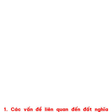
1. Các vấn đề liên quan đến đất nghĩa