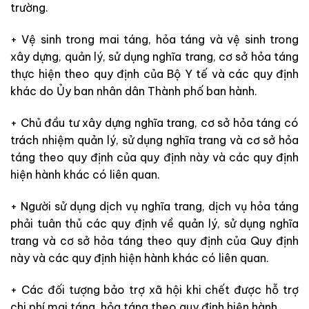
trường.
+ Vệ sinh trong mai táng, hỏa táng và vệ sinh trong
xây dựng, quản lý, sử dụng nghĩa trang, cơ sở hỏa táng
thực hiện theo quy định của Bộ Y tế và các quy định
khác do Ủy ban nhân dân Thành phố ban hành.
+ Chủ đầu tư xây dựng nghĩa trang, cơ sở hỏa táng có
trách nhiệm quản lý, sử dụng nghĩa trang và cơ sở hỏa
táng theo quy định của quy định này và các quy định
hiện hành khác có liên quan.
+ Người sử dụng dịch vụ nghĩa trang, dịch vụ hỏa táng
phải tuân thủ các quy định về quản lý, sử dụng nghĩa
trang và cơ sở hỏa táng theo quy định của Quy định
này và các quy định hiện hành khác có liên quan.
+ Các đối tượng bảo trợ xã hội khi chết được hỗ trợ
chi phí mai táng, hỏa táng theo quy định hiện hành.