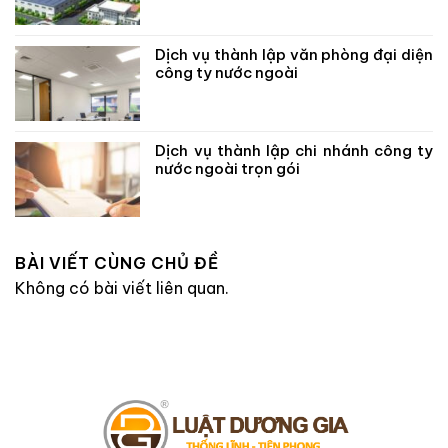
Dịch vụ thành lập văn phòng đại diện
công ty nước ngoài
Dịch vụ thành lập chi nhánh công ty
nước ngoài trọn gói
BÀI VIẾT CÙNG CHỦ ĐỀ
Không có bài viết liên quan.