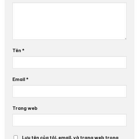
Tên
*
Email
*
Trang web
Lưu tên của tôi, email, và trang web trong