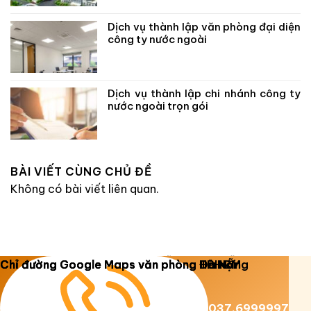
Dịch vụ thành lập văn phòng đại diện
công ty nước ngoài
Dịch vụ thành lập chi nhánh công ty
nước ngoài trọn gói
BÀI VIẾT CÙNG CHỦ ĐỀ
Không có bài viết liên quan.
Copyright 2026 ©
Luật Dương Gia