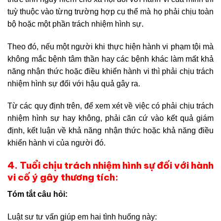
tuỳ thuộc vào từng trường hợp cụ thể mà họ phải chịu toàn
bộ hoặc một phần trách nhiệm hình sự.
Theo đó, nếu một người khi thực hiện hành vi phạm tội mà
không mắc bệnh tâm thần hay các bệnh khác làm mất khả
năng nhận thức hoặc điều khiển hành vi thì phải chịu trách
nhiệm hình sự đối với hậu quả gây ra.
Từ các quy định trên, để xem xét về việc có phải chịu trách
nhiệm hình sự hay không, phải căn cứ vào kết quả giám
định, kết luận về khả năng nhận thức hoặc khả năng điều
khiển hành vi của người đó.
4. Tuổi chịu trách nhiệm hình sự đối với hành
vi cố ý gây thương tích:
Tóm tắt câu hỏi:
Luật sư tư vấn giúp em hai tình huống này: