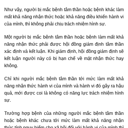
Như vậy, người bị mắc bệnh tâm thần hoặc bệnh khác làm
mất khả năng nhận thức hoặc khả năng điều khiển hành vi
của mình, thì không phải chịu trách nhiệm hình sự.
Một người bị mắc bệnh tâm thần hoặc bệnh làm mất khả
năng nhận thức phải được hội đồng giám định tâm thần
xác định và kết luận. Khi giám định, hội đồng giám định sẽ
kết luận người này có bị hạn chế về mặt nhận thức hay
không.
Chỉ khi người mắc bệnh tâm thần tới mức làm mất khả
năng nhận thức hành vi của mình và hành vi đó gây ra hậu
quả, mới được coi là không có năng lực trách nhiệm hình
sự.
Trường hợp bệnh của những người mắc bệnh tâm thần
hoặc bệnh khác chưa tới mức làm mất khả năng nhận
thức tính nguy hiểm cho xã hội đối với hành vi của mình thì