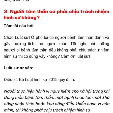
3. Người tâm thần có phải chịu trách nhiệm
hình sự không?
Tóm tắt câu hỏi:
Chào Luật sư! Ở phố tôi có người bệnh tâm thần đánh và
gây thương tích cho người khác. Tôi nghe nói những
người bị bệnh tâm thần đều không phải chịu trách nhiệm
hình sự thì có đúng vậy không? Cảm ơn luật sư!
Luật sư tư vấn:
Điều 21 Bộ Luật hình sự 2015 quy định:
Người thực hiện hành vi nguy hiểm cho xã hội trong khi
đang mắc bệnh tâm thần, một bệnh khác làm mất khả
năng nhận thức hoặc khả năng điều khiển hành vi của
mình, thì không phải chịu trách nhiệm hình sự.