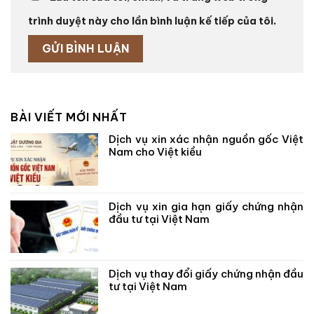
trình duyệt này cho lần bình luận kế tiếp của tôi.
BÀI VIẾT MỚI NHẤT
Dịch vụ xin xác nhận nguồn gốc Việt
Nam cho Việt kiều
Dịch vụ xin gia hạn giấy chứng nhận
đầu tư tại Việt Nam
Dịch vụ thay đổi giấy chứng nhận đầu
tư tại Việt Nam