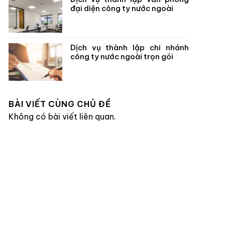
đại diện công ty nước ngoài
Dịch vụ thành lập chi nhánh
công ty nước ngoài trọn gói
BÀI VIẾT CÙNG CHỦ ĐỀ
Không có bài viết liên quan.