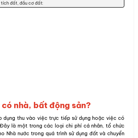
tích đất, đầu cơ đất:
i có nhà, bất động sản?
p dụng thu vào việc trực tiếp sử dụng hoặc việc có
Đây là một trong các loại chi phí cá nhân, tổ chức
ho Nhà nước trong quá trình sử dụng đất và chuyển