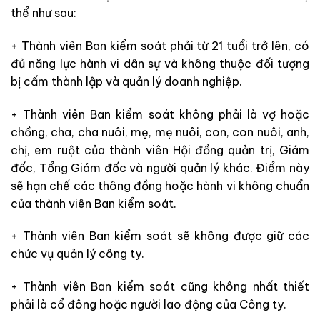
thể như sau:
+ Thành viên Ban kiểm soát phải từ 21 tuổi trở lên, có
đủ năng lực hành vi dân sự và không thuộc đối tượng
bị cấm thành lập và quản lý doanh nghiệp.
+ Thành viên Ban kiểm soát không phải là vợ hoặc
chồng, cha, cha nuôi, mẹ, mẹ nuôi, con, con nuôi, anh,
chị, em ruột của thành viên Hội đồng quản trị, Giám
đốc, Tổng Giám đốc và người quản lý khác. Điểm này
sẽ hạn chế các thông đồng hoặc hành vi không chuẩn
của thành viên Ban kiểm soát.
+ Thành viên Ban kiểm soát sẽ không được giữ các
chức vụ quản lý công ty.
+ Thành viên Ban kiểm soát cũng không nhất thiết
phải là cổ đông hoặc người lao động của Công ty.