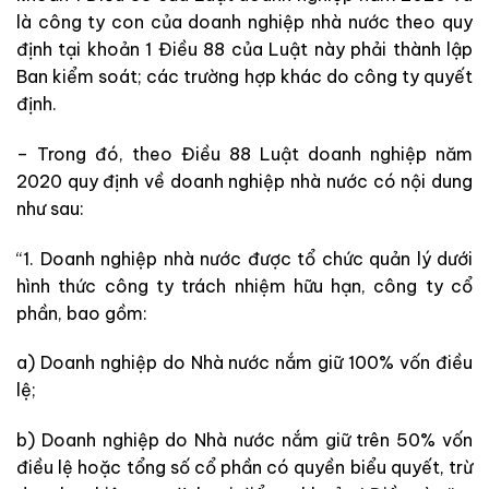
là công ty con của doanh nghiệp nhà nước theo quy
định tại khoản 1 Điều 88 của Luật này phải thành lập
Ban kiểm soát; các trường hợp khác do công ty quyết
định.
– Trong đó, theo Điều 88 Luật doanh nghiệp năm
2020 quy định về doanh nghiệp nhà nước có nội dung
như sau:
“1. Doanh nghiệp nhà nước được tổ chức quản lý dưới
hình thức công ty trách nhiệm hữu hạn, công ty cổ
phần, bao gồm:
a) Doanh nghiệp do Nhà nước nắm giữ 100% vốn điều
lệ;
b) Doanh nghiệp do Nhà nước nắm giữ trên 50% vốn
điều lệ hoặc tổng số cổ phần có quyền biểu quyết, trừ