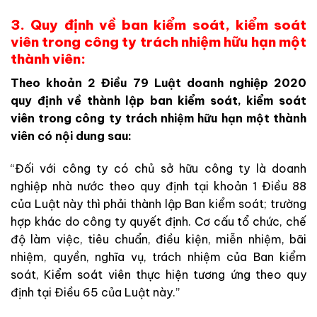
3. Quy định về ban kiểm soát, kiểm soát
viên trong công ty trách nhiệm hữu hạn một
thành viên:
Theo khoản 2 Điều 79 Luật doanh nghiệp 2020
quy định về thành lập ban kiểm soát, kiểm soát
viên trong công ty trách nhiệm hữu hạn một thành
viên có nội dung sau:
“Đối với công ty có chủ sở hữu công ty là doanh
nghiệp nhà nước theo quy định tại khoản 1 Điều 88
của Luật này thì phải thành lập Ban kiểm soát; trường
hợp khác do công ty quyết định. Cơ cấu tổ chức, chế
độ làm việc, tiêu chuẩn, điều kiện, miễn nhiệm, bãi
nhiệm, quyền, nghĩa vụ, trách nhiệm của Ban kiểm
soát, Kiểm soát viên thực hiện tương ứng theo quy
định tại Điều 65 của Luật này.”