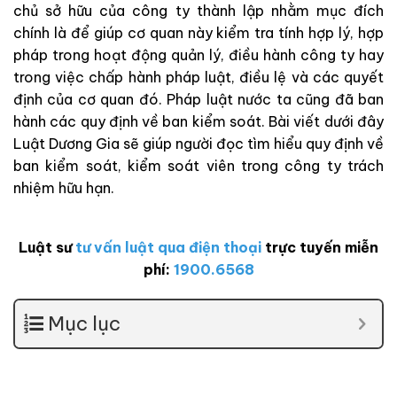
chủ sở hữu của công ty thành lập nhằm mục đích
chính là để giúp cơ quan này kiểm tra tính hợp lý, hợp
pháp trong hoạt động quản lý, điều hành công ty hay
trong việc chấp hành pháp luật, điều lệ và các quyết
định của cơ quan đó. Pháp luật nước ta cũng đã ban
hành các quy định về ban kiểm soát. Bài viết dưới đây
Luật Dương Gia sẽ giúp người đọc tìm hiểu quy định về
ban kiểm soát, kiểm soát viên trong công ty trách
nhiệm hữu hạn.
Luật sư
tư vấn luật qua điện thoại
trực tuyến miễn
phí:
1900.6568
Mục lục