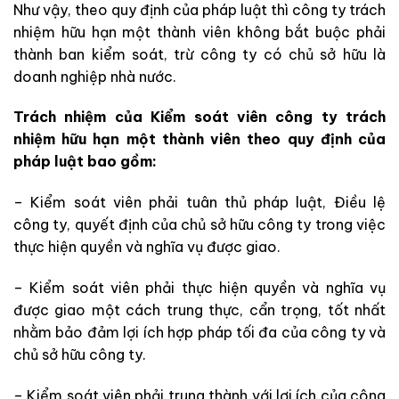
Như vậy, theo quy định của pháp luật thì công ty trách
nhiệm hữu hạn một thành viên không bắt buộc phải
thành ban kiểm soát, trừ công ty có chủ sở hữu là
doanh nghiệp nhà nước.
Trách nhiệm của Kiểm soát viên công ty trách
nhiệm hữu hạn một thành viên theo quy định của
pháp luật bao gồm:
– Kiểm soát viên phải tuân thủ pháp luật, Điều lệ
công ty, quyết định của chủ sở hữu công ty trong việc
thực hiện quyền và nghĩa vụ được giao.
– Kiểm soát viên phải thực hiện quyền và nghĩa vụ
được giao một cách trung thực, cẩn trọng, tốt nhất
nhằm bảo đảm lợi ích hợp pháp tối đa của công ty và
chủ sở hữu công ty.
– Kiểm soát viên phải trung thành với lợi ích của công