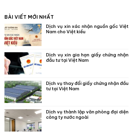
BÀI VIẾT MỚI NHẤT
Dịch vụ xin xác nhận nguồn gốc Việt
Nam cho Việt kiều
Dịch vụ xin gia hạn giấy chứng nhận
đầu tư tại Việt Nam
Dịch vụ thay đổi giấy chứng nhận đầu
tư tại Việt Nam
Dịch vụ thành lập văn phòng đại diện
công ty nước ngoài