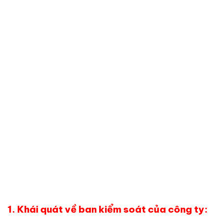
1. Khái quát về ban kiểm soát của công ty: