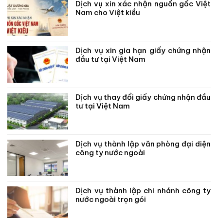
Dịch vụ xin xác nhận nguồn gốc Việt
Nam cho Việt kiều
Dịch vụ xin gia hạn giấy chứng nhận
đầu tư tại Việt Nam
Dịch vụ thay đổi giấy chứng nhận đầu
tư tại Việt Nam
Dịch vụ thành lập văn phòng đại diện
công ty nước ngoài
Dịch vụ thành lập chi nhánh công ty
nước ngoài trọn gói