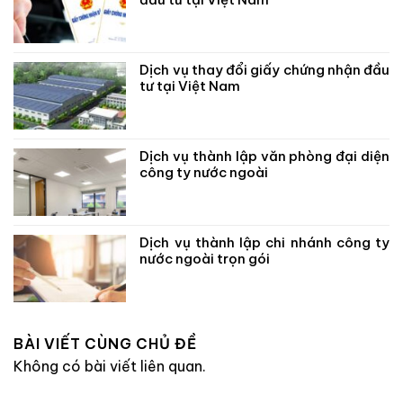
Dịch vụ thay đổi giấy chứng nhận đầu
tư tại Việt Nam
Dịch vụ thành lập văn phòng đại diện
công ty nước ngoài
Dịch vụ thành lập chi nhánh công ty
nước ngoài trọn gói
BÀI VIẾT CÙNG CHỦ ĐỀ
Không có bài viết liên quan.