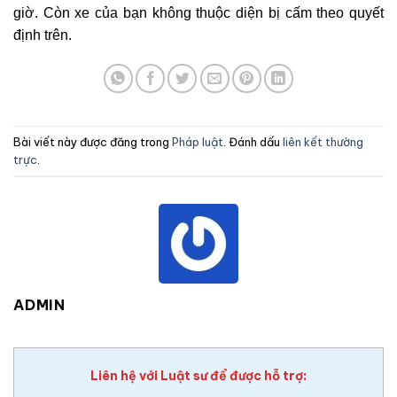
giờ. Còn xe của bạn không thuộc diện bị cấm theo quyết
định trên.
Bài viết này được đăng trong
Pháp luật
. Đánh dấu
liên kết thường
trực
.
ADMIN
Liên hệ với Luật sư để được hỗ trợ: