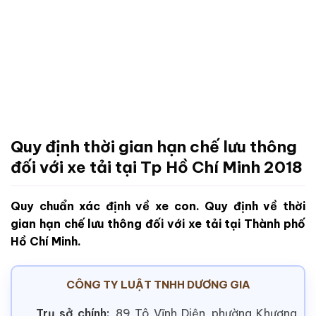
Quy định thời gian hạn chế lưu thông
đối với xe tải tại Tp Hồ Chí Minh 2018
Quy chuẩn xác định về xe con. Quy định về thời
gian hạn chế lưu thông đối với xe tải tại Thành phố
Hồ Chí Minh.
CÔNG TY LUẬT TNHH DƯƠNG GIA
Trụ sở chính:
89 Tô Vĩnh Diện, phường Khương