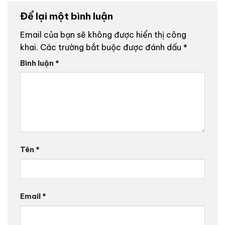
Để lại một bình luận
Email của bạn sẽ không được hiển thị công
khai.
Các trường bắt buộc được đánh dấu
*
Bình luận
*
Tên
*
Email
*