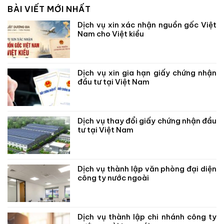
BÀI VIẾT MỚI NHẤT
Dịch vụ xin xác nhận nguồn gốc Việt
Nam cho Việt kiều
Dịch vụ xin gia hạn giấy chứng nhận
đầu tư tại Việt Nam
Dịch vụ thay đổi giấy chứng nhận đầu
tư tại Việt Nam
Dịch vụ thành lập văn phòng đại diện
công ty nước ngoài
Dịch vụ thành lập chi nhánh công ty