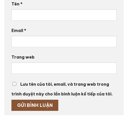
Tên
*
Email
*
Trang web
Lưu tên của tôi, email, và trang web trong
trình duyệt này cho lần bình luận kế tiếp của tôi.