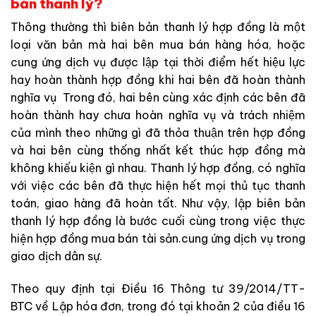
bản thanh lý?
Thông thường thì biên bản thanh lý hợp đồng là một
loại văn bản mà hai bên mua bán hàng hóa, hoặc
cung ứng dịch vụ được lập tại thời điểm hết hiệu lực
hay hoàn thành hợp đồng khi hai bên đã hoàn thành
nghĩa vụ Trong đó, hai bên cùng xác định các bên đã
hoàn thành hay chưa hoàn nghĩa vụ và trách nhiệm
của mình theo những gì đã thỏa thuận trên hợp đồng
và hai bên cùng thống nhất kết thúc hợp đồng mà
không khiếu kiện gì nhau. Thanh lý hợp đồng, có nghĩa
với việc các bên đã thực hiện hết mọi thủ tục thanh
toán, giao hàng đã hoàn tất. Như vậy, lập biên bản
thanh lý hợp đồng là bước cuối cùng trong việc thực
hiện hợp đồng mua bán tài sản.cung ứng dịch vụ trong
giao dịch dân sự.
Theo quy định tại Điều 16 Thông tư 39/2014/TT-
BTC về Lập hóa đơn, trong đó tại khoản 2 của điều 16