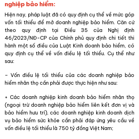
nghiệp bảo hiểm:
Hiện nay, pháp luật đã có quy định cụ thể về mức góp
vốn tối thiểu để mở doanh nghiệp bảo hiểm. Căn cứ
theo quy định tại Điều 35 của Nghị định
46/2023/NĐ-CP của Chính phủ quy định chi tiết thi
hành một số điều của Luật Kinh doanh bảo hiểm, có
quy định cụ thể về vốn điều lệ tối thiểu. Cụ thể như
sau:
– Vốn điều lệ tối thiểu của các doanh nghiệp bảo
hiểm nhân thọ cần phải được thực hiện như sau:
+ Các doanh nghiệp kinh doanh bảo hiểm nhân thọ
(ngoại trừ doanh nghiệp bảo hiểm liên kết đơn vị và
bảo hiểm hưu trí), các doanh nghiệp kinh doanh dịch
vụ bảo hiểm sức khỏe cần phải đáp ứng yêu cầu về
vốn điều lệ tối thiểu là 750 tỷ đồng Việt Nam;