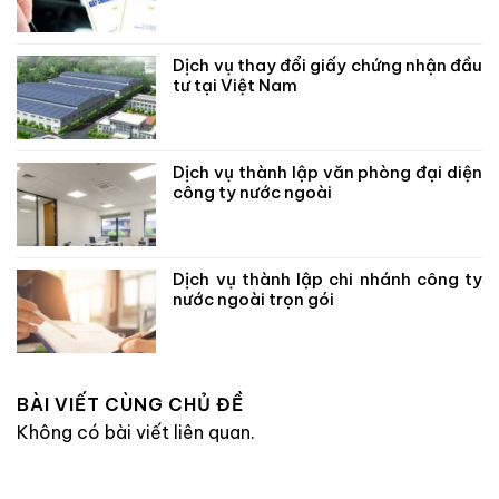
Dịch vụ thay đổi giấy chứng nhận đầu
tư tại Việt Nam
Dịch vụ thành lập văn phòng đại diện
công ty nước ngoài
Dịch vụ thành lập chi nhánh công ty
nước ngoài trọn gói
BÀI VIẾT CÙNG CHỦ ĐỀ
Không có bài viết liên quan.