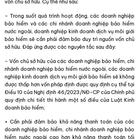
vốn chủ sở hữu. Cụ thể như sau:
– Trong suốt quá trình hoạt động, các doanh nghiệp
bảo hiểm và các chi nhánh doanh nghiệp bảo hiểm
nước ngoài, doanh nghiệp kinh doanh dịch vụ môi giới
bảo hiểm sẽ cần phải đảm bảo duy trì nguồn vốn chủ
sở hữu. Đáp ứng được các nguyên tắc sau đây:
– Vốn chủ sở hữu của các doanh nghiệp bảo hiểm, chi
nhánh doanh nghiệp bảo hiểm nước ngoài, các doanh
nghiệp kinh doanh dịch vụ môi giới bảo hiểm sẽ không
được thấp hơn vốn pháp định được quy định cụ thể tại
Điều 10 của Nghị định 46/2023/NĐ-CP của Chính phủ
quy định chi tiết thi hành một số điều của Luật Kinh
doanh bảo hiểm;
+ Cần phải đảm bảo khả năng thanh toán của các
doanh nghiệp bảo hiểm, chi nhánh doanh nghiệp bảo
hiểm nước ngoài cao hơn khả năng thanh toán tối