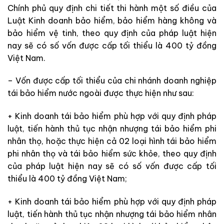
Chính phủ quy định chi tiết thi hành một số điều của
Luật Kinh doanh bảo hiểm, bảo hiểm hàng không và
bảo hiểm vệ tinh, theo quy định của pháp luật hiện
nay sẽ có số vốn được cấp tối thiểu là 400 tỷ đồng
Việt Nam.
– Vốn được cấp tối thiểu của chi nhánh doanh nghiệp
tái bảo hiểm nước ngoài được thực hiện như sau:
+ Kinh doanh tái bảo hiểm phù hợp với quy định pháp
luật, tiến hành thủ tục nhận nhượng tái bảo hiểm phi
nhân thọ, hoặc thực hiện cả 02 loại hình tái bảo hiểm
phi nhân thọ và tái bảo hiểm sức khỏe, theo quy định
của pháp luật hiện nay sẽ có số vốn được cấp tối
thiểu là 400 tỷ đồng Việt Nam;
+ Kinh doanh tái bảo hiểm phù hợp với quy định pháp
luật, tiến hành thủ tục nhận nhượng tái bảo hiểm nhân