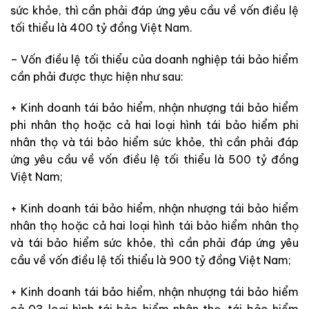
sức khỏe, thì cần phải đáp ứng yêu cầu về vốn điều lệ
tối thiểu là 400 tỷ đồng Việt Nam.
– Vốn điều lệ tối thiểu của doanh nghiệp tái bảo hiểm
cần phải được thực hiện như sau:
+ Kinh doanh tái bảo hiểm, nhận nhượng tái bảo hiểm
phi nhân thọ hoặc cả hai loại hình tái bảo hiểm phi
nhân thọ và tái bảo hiểm sức khỏe, thì cần phải đáp
ứng yêu cầu về vốn điều lệ tối thiểu là 500 tỷ đồng
Việt Nam;
+ Kinh doanh tái bảo hiểm, nhận nhượng tái bảo hiểm
nhân thọ hoặc cả hai loại hình tái bảo hiểm nhân thọ
và tái bảo hiểm sức khỏe, thì cần phải đáp ứng yêu
cầu về vốn điều lệ tối thiểu là 900 tỷ đồng Việt Nam;
+ Kinh doanh tái bảo hiểm, nhận nhượng tái bảo hiểm
cả 03 loại hình tái bảo hiểm nhân thọ, tái bảo hiểm