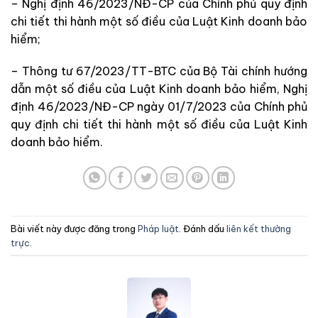
– Nghị định 46/2023/NĐ-CP của Chính phủ quy định
chi tiết thi hành một số điều của Luật Kinh doanh bảo
hiểm;
– Thông tư 67/2023/TT-BTC của Bộ Tài chính hướng
dẫn một số điều của Luật Kinh doanh bảo hiểm, Nghị
định 46/2023/NĐ-CP ngày 01/7/2023 của Chính phủ
quy định chi tiết thi hành một số điều của Luật Kinh
doanh bảo hiểm.
Bài viết này được đăng trong
Pháp luật
. Đánh dấu
liên kết thường
trực
.