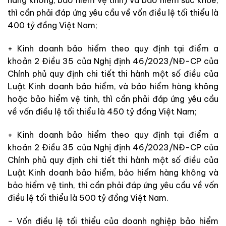
hàng không, bảo hiểm vệ tinh) và bảo hiểm sức khỏe,
thì cần phải đáp ứng yêu cầu về vốn điều lệ tối thiểu là
400 tỷ đồng Việt Nam;
+ Kinh doanh bảo hiểm theo quy định tại điểm a
khoản 2 Điều 35 của Nghị định 46/2023/NĐ-CP của
Chính phủ quy định chi tiết thi hành một số điều của
Luật Kinh doanh bảo hiểm, và bảo hiểm hàng không
hoặc bảo hiểm vệ tinh, thì cần phải đáp ứng yêu cầu
về vốn điều lệ tối thiểu là 450 tỷ đồng Việt Nam;
+ Kinh doanh bảo hiểm theo quy định tại điểm a
khoản 2 Điều 35 của Nghị định 46/2023/NĐ-CP của
Chính phủ quy định chi tiết thi hành một số điều của
Luật Kinh doanh bảo hiểm, bảo hiểm hàng không và
bảo hiểm vệ tinh, thì cần phải đáp ứng yêu cầu về vốn
điều lệ tối thiểu là 500 tỷ đồng Việt Nam.
– Vốn điều lệ tối thiểu của doanh nghiệp bảo hiểm