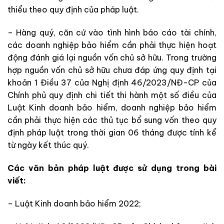
thiểu theo quy định của pháp luật.
– Hàng quý, căn cứ vào tình hình báo cáo tài chính,
các doanh nghiệp bảo hiểm cần phải thực hiện hoạt
động đánh giá lại nguồn vốn chủ sở hữu. Trong trường
hợp nguồn vốn chủ sở hữu chưa đáp ứng quy định tại
khoản 1 Điều 37 của Nghị định 46/2023/NĐ-CP của
Chính phủ quy định chi tiết thi hành một số điều của
Luật Kinh doanh bảo hiểm, doanh nghiệp bảo hiểm
cần phải thực hiện các thủ tục bổ sung vốn theo quy
định pháp luật trong thời gian 06 tháng được tính kể
từ ngày kết thúc quý.
Các văn bản pháp luật được sử dụng trong bài
viết:
– Luật Kinh doanh bảo hiểm 2022;