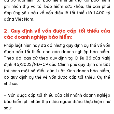
phi nhân thọ và tái bảo hiểm sức khỏe, thì cần phải
đáp ứng yêu cầu về vốn điều lệ tối thiểu là 1.400 tỷ
đồng Việt Nam.
2. Quy định về vốn được cấp tối thiểu của
các doanh nghiệp bảo hiểm:
Pháp luật hiện nay đã có những quy định cụ thể về vốn
được cấp tối thiểu cho các doanh nghiệp bảo hiểm.
Theo đó, căn cứ theo quy định tại Điều 36 của Nghị
định 46/2023/NĐ-CP của Chính phủ quy định chi tiết
thi hành một số điều của Luật Kinh doanh bảo hiểm,
có quy định cụ thể về vốn được cấp tối thiểu. Cụ thể
như sau:
– Vốn được cấp tối thiểu của chi nhánh doanh nghiệp
bảo hiểm phi nhân thọ nước ngoài được thực hiện như
sau: