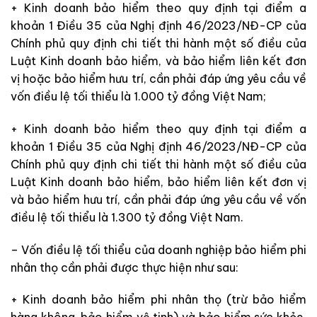
+ Kinh doanh bảo hiểm theo quy định tại điểm a
khoản 1 Điều 35 của Nghị định 46/2023/NĐ-CP của
Chính phủ quy định chi tiết thi hành một số điều của
Luật Kinh doanh bảo hiểm, và bảo hiểm liên kết đơn
vị hoặc bảo hiểm hưu trí, cần phải đáp ứng yêu cầu về
vốn điều lệ tối thiểu là 1.000 tỷ đồng Việt Nam;
+ Kinh doanh bảo hiểm theo quy định tại điểm a
khoản 1 Điều 35 của Nghị định 46/2023/NĐ-CP của
Chính phủ quy định chi tiết thi hành một số điều của
Luật Kinh doanh bảo hiểm, bảo hiểm liên kết đơn vị
và bảo hiểm hưu trí, cần phải đáp ứng yêu cầu về vốn
điều lệ tối thiểu là 1.300 tỷ đồng Việt Nam.
– Vốn điều lệ tối thiểu của doanh nghiệp bảo hiểm phi
nhân thọ cần phải được thực hiện như sau:
+ Kinh doanh bảo hiểm phi nhân thọ (trừ bảo hiểm