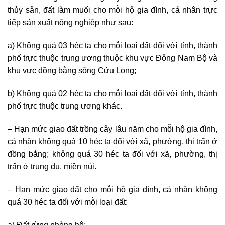
thủy sản, đất làm muối cho mỗi hộ gia đình, cá nhân trực
tiếp sản xuất nông nghiệp như sau:
a) Không quá 03 héc ta cho mỗi loại đất đối với tỉnh, thành
phố trực thuộc trung ương thuộc khu vực Đông Nam Bộ và
khu vực đồng bằng sông Cửu Long;
b) Không quá 02 héc ta cho mỗi loại đất đối với tỉnh, thành
phố trực thuộc trung ương khác.
– Hạn mức giao đất trồng cây lâu năm cho mỗi hộ gia đình,
cá nhân không quá 10 héc ta đối với xã, phường, thị trấn ở
đồng bằng; không quá 30 héc ta đối với xã, phường, thị
trấn ở trung du, miền núi.
– Hạn mức giao đất cho mỗi hộ gia đình, cá nhân không
quá 30 héc ta đối với mỗi loại đất: