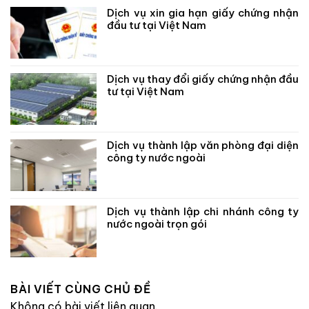
Dịch vụ xin gia hạn giấy chứng nhận
đầu tư tại Việt Nam
Dịch vụ thay đổi giấy chứng nhận đầu
tư tại Việt Nam
Dịch vụ thành lập văn phòng đại diện
công ty nước ngoài
Dịch vụ thành lập chi nhánh công ty
nước ngoài trọn gói
BÀI VIẾT CÙNG CHỦ ĐỀ
Không có bài viết liên quan.