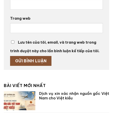
Trang web
Lưu tên của tôi, email, và trang web trong
trình duyệt này cho lần bình luận kế tiếp của tôi.
BÀI VIẾT MỚI NHẤT
Dịch vụ xin xác nhận nguồn gốc Việt
Nam cho Việt kiều