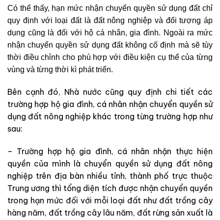
Có thể thấy, hạn mức nhận chuyển quyền sử dụng đất chỉ
quy định với loại đất là đất nông nghiệp và đối tượng áp
dụng cũng là đối với hộ cá nhân, gia đình. Ngoài ra mức
nhận chuyển quyền sử dụng đất không cố định mà sẽ tùy
thời điều chỉnh cho phù hợp với điều kiện cụ thể của từng
vùng và từng thời kì phát triển.
Bên cạnh đó, Nhà nước cũng quy định chi tiết các
trường hợp hộ gia đình, cá nhân nhận chuyển quyền sử
dụng đất nông nghiệp khác trong từng trường hợp như
sau:
– Trường hợp hộ gia đình, cá nhân nhận thực hiện
quyền của mình là chuyển quyền sử dụng đất nông
nghiệp trên địa bàn nhiều tỉnh, thành phố trực thuộc
Trung ương thì tổng diện tích được nhận chuyển quyền
trong hạn mức đối với mỗi loại đất như đất trồng cây
hàng năm, đất trồng cây lâu năm, đất rừng sản xuất là