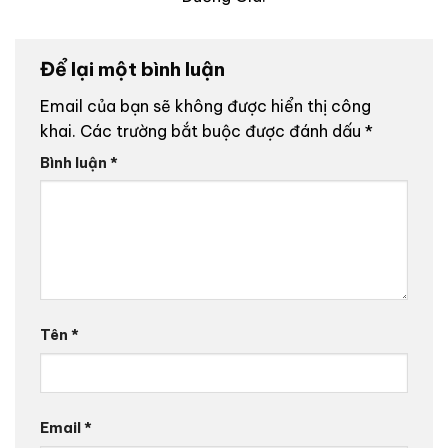
Để lại một bình luận
Email của bạn sẽ không được hiển thị công
khai.
Các trường bắt buộc được đánh dấu
*
Bình luận
*
Tên
*
Email
*