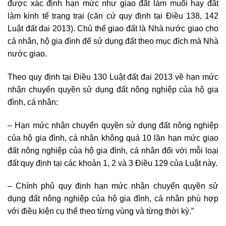
được xác định hạn mức như giao đất làm muối hay đất
làm kinh tế trang trại (căn cứ quy định tại Điều 138, 142
Luật đất đai 2013). Chủ thể giao đất là Nhà nước giao cho
cá nhân, hộ gia đình để sử dụng đất theo mục đích mà Nhà
nước giao.
Theo quy định tại Điều 130 Luật đất đai 2013 về hạn mức
nhận chuyển quyền sử dụng đất nông nghiệp của hộ gia
đình, cá nhân:
– Hạn mức nhận chuyển quyền sử dụng đất nông nghiệp
của hộ gia đình, cá nhân không quá 10 lần hạn mức giao
đất nông nghiệp của hộ gia đình, cá nhân đối với mỗi loại
đất quy định tại các khoản 1, 2 và 3 Điều 129 của Luật này.
– Chính phủ quy định hạn mức nhận chuyển quyền sử
dụng đất nông nghiệp của hộ gia đình, cá nhân phù hợp
với điều kiện cụ thể theo từng vùng và từng thời kỳ.”