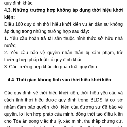
quy định khác.
4.3. Những trường hợp không áp dụng thời hiệu khởi
kiện:
Điều 160 quy định thời hiệu khởi kiện vụ án dân sự không
áp dụng trong những trường hợp sau đây:
1. Yêu cầu hoàn trả tài sản thuộc hình thức sở hữu nhà
nước;
2. Yêu cầu bảo vệ quyền nhân thân bị xâm phạm, trừ
trường hợp pháp luật có quy định khác;
3. Các trường hợp khác do pháp luật quy định.
4.4. Thời gian không tính vào thời hiệu khởi kiện:
Các quy định về thời hiệu khởi kiện, thời hiệu yêu câu và
cách tính thời hiệu được quy định trong BLDS là cơ sở
nhằm đảm bảo quyền khởi kiện của đương sự để bảo vệ
quyện, lợi ích hợp pháp của mình, đồng thời tạo điều kiện
cho Tòa án trong việc thụ lý, xác minh, thu thập chứng cứ,