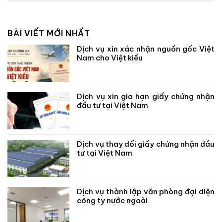
BÀI VIẾT MỚI NHẤT
Dịch vụ xin xác nhận nguồn gốc Việt
Nam cho Việt kiều
Dịch vụ xin gia hạn giấy chứng nhận
đầu tư tại Việt Nam
Dịch vụ thay đổi giấy chứng nhận đầu
tư tại Việt Nam
Dịch vụ thành lập văn phòng đại diện
công ty nước ngoài