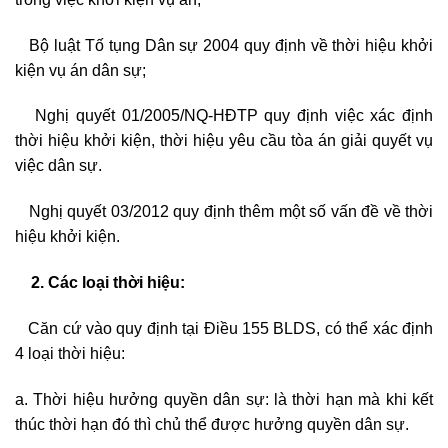
Bộ luật Tố tụng Dân sự 2004 quy định về thời hiệu khởi
kiện vụ án dân sự;
Nghị quyết 01/2005/NQ-HĐTP quy định việc xác định
thời hiệu khởi kiện, thời hiệu yêu cầu tòa án giải quyết vụ
việc dân sự.
Nghị quyết 03/2012 quy định thêm một số vấn đề về thời
hiệu khởi kiện.
2. Các loại thời hiệu:
Căn cứ vào quy định tại Điều 155 BLDS, có thể xác định
4 loại thời hiệu:
a. Thời hiệu hưởng quyền dân sự: là thời hạn mà khi kết
thúc thời hạn đó thì chủ thể được hưởng quyền dân sự.