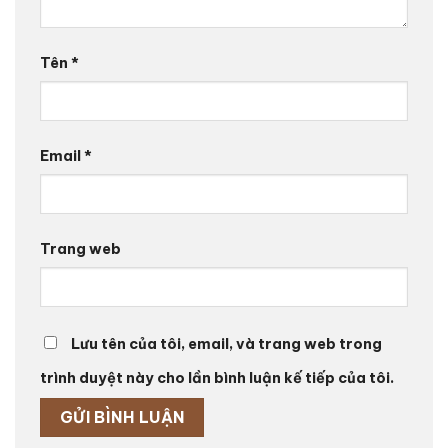
Tên
*
Email
*
Trang web
Lưu tên của tôi, email, và trang web trong
trình duyệt này cho lần bình luận kế tiếp của tôi.