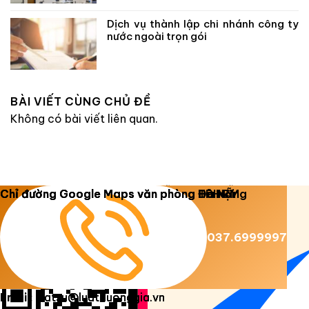
Dịch vụ thành lập chi nhánh công ty
nước ngoài trọn gói
BÀI VIẾT CÙNG CHỦ ĐỀ
Không có bài viết liên quan.
Copyright 2026 ©
Luật Dương Gia