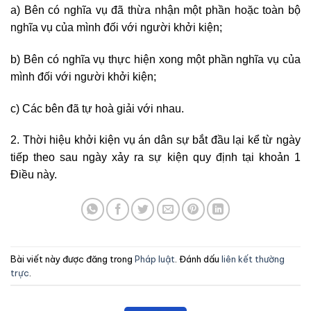
a) Bên có nghĩa vụ đã thừa nhận một phần hoặc toàn bộ
nghĩa vụ của mình đối với người khởi kiện;
b) Bên có nghĩa vụ thực hiện xong một phần nghĩa vụ của
mình đối với người khởi kiện;
c) Các bên đã tự hoà giải với nhau.
2. Thời hiệu khởi kiện vụ án dân sự bắt đầu lại kể từ ngày
tiếp theo sau ngày xảy ra sự kiện quy định tại khoản 1
Điều này.
Bài viết này được đăng trong
Pháp luật
. Đánh dấu
liên kết thường
trực
.