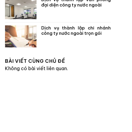
đại diện công ty nước ngoài
Dịch vụ thành lập chi nhánh
công ty nước ngoài trọn gói
BÀI VIẾT CÙNG CHỦ ĐỀ
Không có bài viết liên quan.