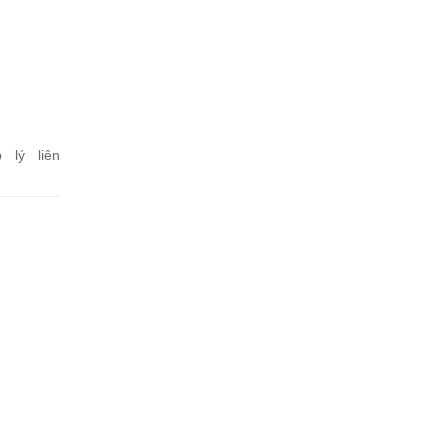
 lý liên