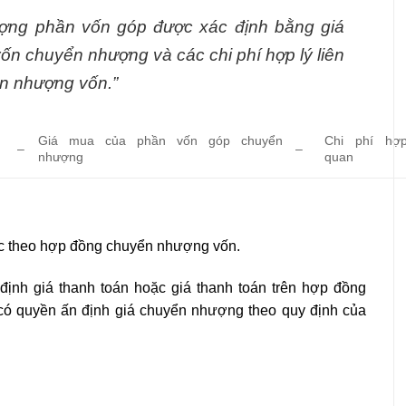
ượng phần vốn góp được xác định bằng giá
n chuyển nhượng và các chi phí hợp lý liên
ển nhượng vốn.”
Giá mua của phần vốn góp chuyển
Chi phí hợp
–
–
nhượng
quan
c theo hợp đồng chuyển nhượng vốn.
nh giá thanh toán hoặc giá thanh toán trên hợp đồng
 có quyền ấn định giá chuyển nhượng theo quy định của