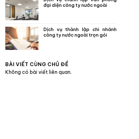
đại diện công ty nước ngoài
Dịch vụ thành lập chi nhánh
công ty nước ngoài trọn gói
BÀI VIẾT CÙNG CHỦ ĐỀ
Không có bài viết liên quan.