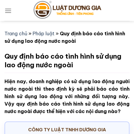
Bỏ
qua
nội
dung
Trang chủ
»
Pháp luật
»
Quy định báo cáo tình hình
sử dụng lao động nước ngoài
Quy định báo cáo tình hình sử dụng
lao động nước ngoài
Hiện nay, doanh nghiệp có sử dụng lao động người
nước ngoài thì theo định kỳ sẽ phải báo cáo tình
hình sử dụng lao động với những đối tượng này.
Vậy quy định báo cáo tình hình sử dụng lao động
nước ngoài được thể hiện với các nội dung nào?
CÔNG TY LUẬT TNHH DƯƠNG GIA