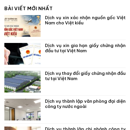
BÀI VIẾT MỚI NHẤT
Dịch vụ xin xác nhận nguồn gốc Việt
Nam cho Việt kiều
Dịch vụ xin gia hạn giấy chứng nhận
đầu tư tại Việt Nam
Dịch vụ thay đổi giấy chứng nhận đầu
tư tại Việt Nam
Dịch vụ thành lập văn phòng đại diện
công ty nước ngoài
Dịch vụ thành lập chi nhánh công ty