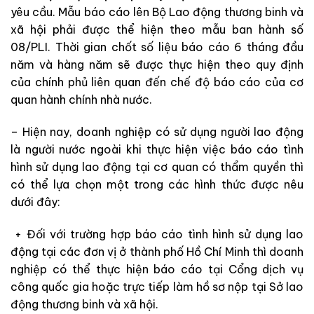
yêu cầu. Mẫu báo cáo lên Bộ Lao động thương binh và
xã hội phải được thể hiện theo mẫu ban hành số
08/PLI. Thời gian chốt số liệu báo cáo 6 tháng đầu
năm và hàng năm sẽ được thực hiện theo quy định
của chính phủ liên quan đến chế độ báo cáo của cơ
quan hành chính nhà nước.
– Hiện nay, doanh nghiệp có sử dụng người lao động
là người nước ngoài khi thực hiện việc báo cáo tình
hình sử dụng lao động tại cơ quan có thẩm quyền thì
có thể lựa chọn một trong các hình thức được nêu
dưới đây:
+ Đối với trường hợp báo cáo tình hình sử dụng lao
động tại các đơn vị ở thành phố Hồ Chí Minh thì doanh
nghiệp có thể thực hiện báo cáo tại Cổng dịch vụ
công quốc gia hoặc trực tiếp làm hồ sơ nộp tại Sở lao
động thương binh và xã hội.