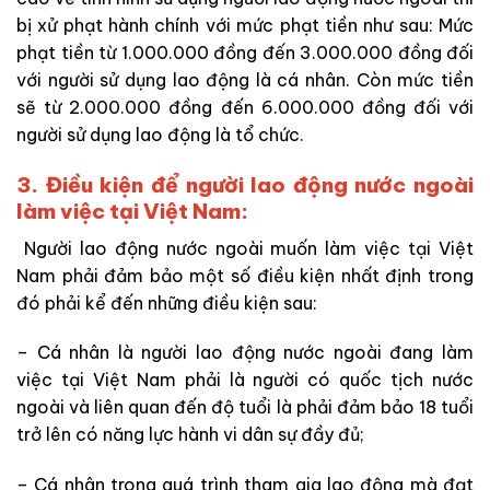
bị xử phạt hành chính với mức phạt tiền như sau: Mức
phạt tiền từ 1.000.000 đồng đến 3.000.000 đồng đối
với người sử dụng lao động là cá nhân. Còn mức tiền
sẽ từ 2.000.000 đồng đến 6.000.000 đồng đối với
người sử dụng lao động là tổ chức.
3. Điều kiện để người lao động nước ngoài
làm việc tại Việt Nam:
Người lao động nước ngoài muốn làm việc tại Việt
Nam phải đảm bảo một số điều kiện nhất định trong
đó phải kể đến những điều kiện sau:
– Cá nhân là người lao động nước ngoài đang làm
việc tại Việt Nam phải là người có quốc tịch nước
ngoài và liên quan đến độ tuổi là phải đảm bảo 18 tuổi
trở lên có năng lực hành vi dân sự đầy đủ;
– Cá nhân trong quá trình tham gia lao động mà đạt