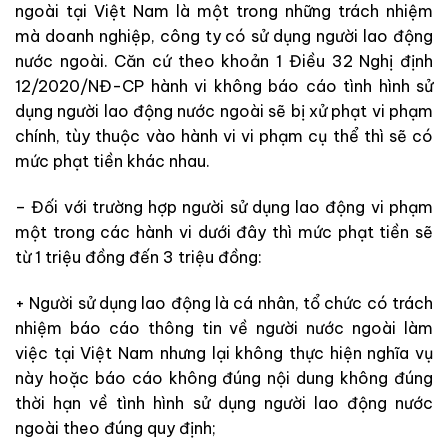
ngoài tại Việt Nam là một trong những trách nhiệm
mà doanh nghiệp, công ty có sử dụng người lao động
nước ngoài. Căn cứ theo khoản 1 Điều 32 Nghị định
12/2020/NĐ-CP hành vi không báo cáo tình hình sử
dụng người lao động nước ngoài sẽ bị xử phạt vi phạm
chính, tùy thuộc vào hành vi vi phạm cụ thể thì sẽ có
mức phạt tiền khác nhau.
– Đối với trường hợp người sử dụng lao động vi phạm
một trong các hành vi dưới đây thì mức phạt tiền sẽ
từ 1 triệu đồng đến 3 triệu đồng:
+ Người sử dụng lao động là cá nhân, tổ chức có trách
nhiệm báo cáo thông tin về người nước ngoài làm
việc tại Việt Nam nhưng lại không thực hiện nghĩa vụ
này hoặc báo cáo không đúng nội dung không đúng
thời hạn về tình hình sử dụng người lao động nước
ngoài theo đúng quy định;