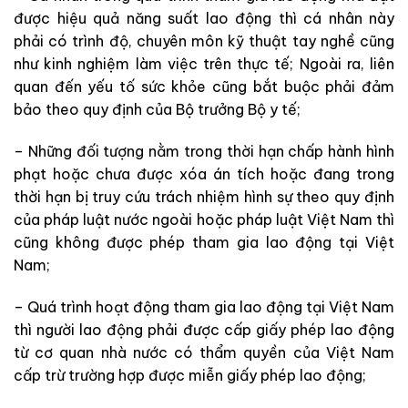
được hiệu quả năng suất lao động thì cá nhân này
phải có trình độ, chuyên môn kỹ thuật tay nghề cũng
như kinh nghiệm làm việc trên thực tế; Ngoài ra, liên
quan đến yếu tố sức khỏe cũng bắt buộc phải đảm
bảo theo quy định của Bộ trưởng Bộ y tế;
– Những đối tượng nằm trong thời hạn chấp hành hình
phạt hoặc chưa được xóa án tích hoặc đang trong
thời hạn bị truy cứu trách nhiệm hình sự theo quy định
của pháp luật nước ngoài hoặc pháp luật Việt Nam thì
cũng không được phép tham gia lao động tại Việt
Nam;
– Quá trình hoạt động tham gia lao động tại Việt Nam
thì người lao động phải được cấp giấy phép lao động
từ cơ quan nhà nước có thẩm quyền của Việt Nam
cấp trừ trường hợp được miễn giấy phép lao động;