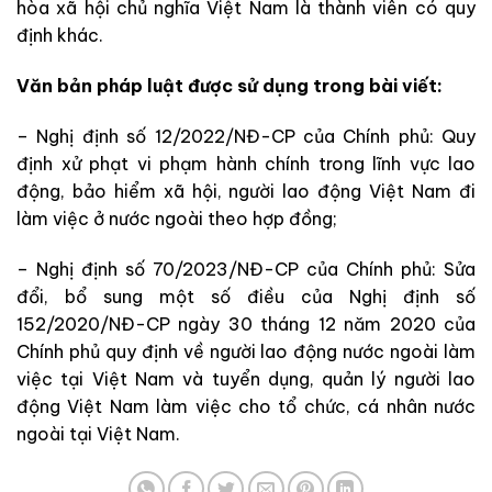
hòa xã hội chủ nghĩa Việt Nam là thành viên có quy
định khác.
Văn bản pháp luật được sử dụng trong bài viết:
– Nghị định số 12/2022/NĐ-CP của Chính phủ: Quy
định xử phạt vi phạm hành chính trong lĩnh vực lao
động, bảo hiểm xã hội, người lao động Việt Nam đi
làm việc ở nước ngoài theo hợp đồng;
– Nghị định số 70/2023/NĐ-CP của Chính phủ: Sửa
đổi, bổ sung một số điều của Nghị định số
152/2020/NĐ-CP ngày 30 tháng 12 năm 2020 của
Chính phủ quy định về người lao động nước ngoài làm
việc tại Việt Nam và tuyển dụng, quản lý người lao
động Việt Nam làm việc cho tổ chức, cá nhân nước
ngoài tại Việt Nam.