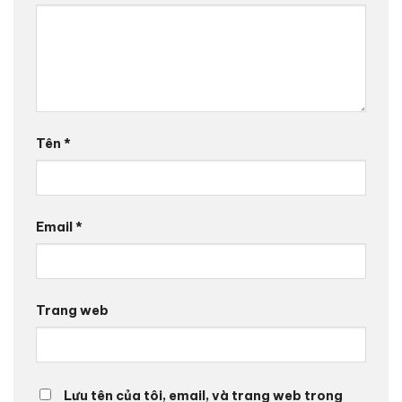
Tên
*
Email
*
Trang web
Lưu tên của tôi, email, và trang web trong