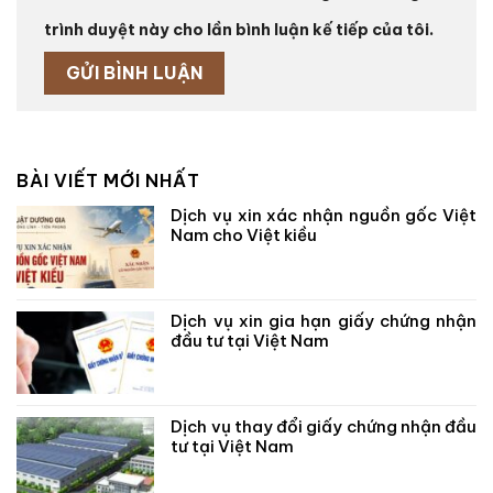
trình duyệt này cho lần bình luận kế tiếp của tôi.
BÀI VIẾT MỚI NHẤT
Dịch vụ xin xác nhận nguồn gốc Việt
Nam cho Việt kiều
Dịch vụ xin gia hạn giấy chứng nhận
đầu tư tại Việt Nam
Dịch vụ thay đổi giấy chứng nhận đầu
tư tại Việt Nam