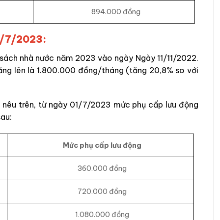
894.000 đồng
1/7/2023:
 sách nhà nước năm 2023 vào ngày Ngày 11/11/2022.
ăng lên là 1.800.000 đồng/tháng (tăng 20,8% so với
sở nêu trên, từ ngày 01/7/2023 mức phụ cấp lưu động
sau:
Mức phụ cấp lưu động
360.000 đồng
720.000 đồng
1.080.000 đồng