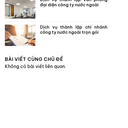
đại diện công ty nước ngoài
Dịch vụ thành lập chi nhánh
công ty nước ngoài trọn gói
BÀI VIẾT CÙNG CHỦ ĐỀ
Không có bài viết liên quan.