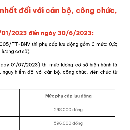
nhất đối với cán bộ, công chức,
01/01/2023 đến ngày 30/6/2023:
/2005/TT-BNV thì phụ cấp lưu động gồm 3 mức: 0,2;
 lương cơ sở).
gày 01/07/2023) thì mức lương cơ sở hiện hành là
 nguy hiểm đối với cán bộ, công chức, viên chức từ
Mức phụ cấp lưu động
298.000 đồng
596.000 đồng