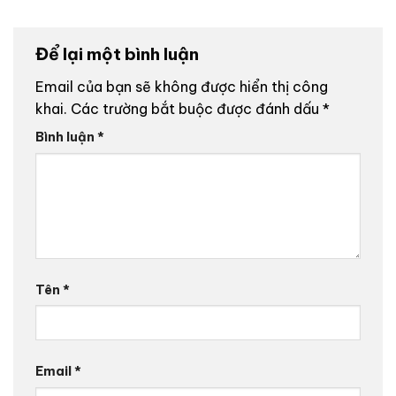
Để lại một bình luận
Email của bạn sẽ không được hiển thị công
khai.
Các trường bắt buộc được đánh dấu
*
Bình luận
*
Tên
*
Email
*