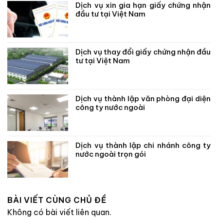
Dịch vụ xin gia hạn giấy chứng nhận
đầu tư tại Việt Nam
Dịch vụ thay đổi giấy chứng nhận đầu
tư tại Việt Nam
Dịch vụ thành lập văn phòng đại diện
công ty nước ngoài
Dịch vụ thành lập chi nhánh công ty
nước ngoài trọn gói
BÀI VIẾT CÙNG CHỦ ĐỀ
Không có bài viết liên quan.