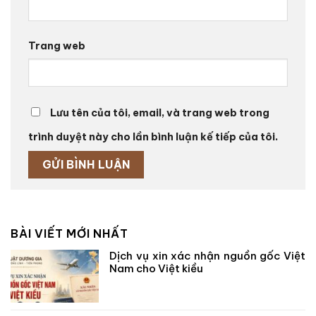
Trang web
Lưu tên của tôi, email, và trang web trong
trình duyệt này cho lần bình luận kế tiếp của tôi.
BÀI VIẾT MỚI NHẤT
Dịch vụ xin xác nhận nguồn gốc Việt
Nam cho Việt kiều