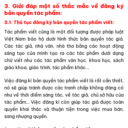
3. Giải đáp một số thắc mắc về đăng ký
bản quyền tác phẩm:
3.1. Thủ tục đăng ký bản quyền tác phẩm viết:
Tác phẩm viết cũng là một đối tượng được pháp luật
Việt Nam bảo hộ dưới hình thức bản quyền tác giả.
Các tác giả, nhà văn, nhà thơ bằng các hoạt động
sáng tạo của mình tạo ra các tác phẩm dưới dạng
chữ viết như các tác phẩm văn học, khoa học, sách
giáo khoa, giáo trình, tác phẩm khác…
Việc đăng kí bản quyền tác phẩm viết là rất cần thiết,
nó sẽ giúp tránh được các tranh chấp không đáng có
như về thời điểm sáng tác, về tác giả, chủ sở hữu của
tác phẩm… Việc đăng kí còn giúp tác giả được toàn
quyền khai thác và thuận tiện trong việc mua bán,
sang nhượng quyền.