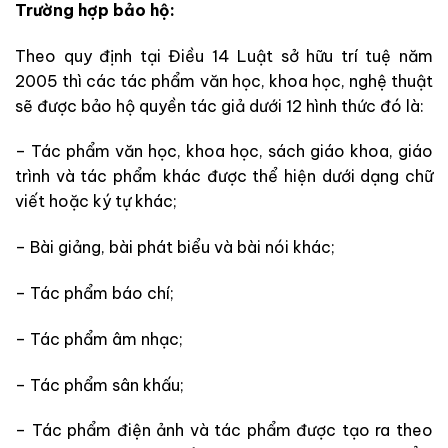
Trường hợp bảo hộ:
Theo quy định tại Điều 14 Luật sở hữu trí tuệ năm
2005 thì các tác phẩm văn học, khoa học, nghệ thuật
sẽ được bảo hộ quyền tác giả dưới 12 hình thức đó là:
– Tác phẩm văn học, khoa học, sách giáo khoa, giáo
trình và tác phẩm khác được thể hiện dưới dạng chữ
viết hoặc ký tự khác;
– Bài giảng, bài phát biểu và bài nói khác;
– Tác phẩm báo chí;
– Tác phẩm âm nhạc;
– Tác phẩm sân khấu;
– Tác phẩm điện ảnh và tác phẩm được tạo ra theo