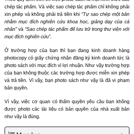
chép tác phẩm. Và việc sao chép tác phẩm chỉ không phải
xin phép và không phải trả tiền khi
“Tự sao chép một bản
nhằm mục đích nghiên cứu khoa học, giảng dạy của cá
nhân”
và
“Sao chép tác phẩm để lưu trữ trong thư viện với
mục đích nghiên cứu”
.
Ở trường hợp của bạn thì bạn đang kinh doanh hàng
photocopy có giấy chứng nhận đăng ký kinh doanh tức là
photo sách với mục đích vì lợi nhuận. Như vậy trường hợp
của bạn không thuộc các trường hợp được miễn xin phép
và trả tiền. Vì vậy, bạn photo sách như vậy là đã vi phạm
bản quyền.
Vì vậy, việc cơ quan có thẩm quyền yêu cầu bạn không
được photo các tài liệu có bản quyền của nhà xuất bản
như vậy là đúng.