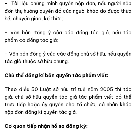
– Tài liệu chứng minh quyền nộp đơn, nếu người nộp
đơn thụ hưởng quyền đó của người khác do được thừa
kế, chuyển giao, kế thừa;
– Văn bản đồng ý của các đồng tác giả, nếu tác
phẩm có đồng tác giả;
– Văn bản đồng ý của các đồng chủ sở hữu, nếu quyền
tác giả thuộc sở hữu chung.
Chủ thể đăng kí bản quyền tác phẩm viết:
Theo điều 50 Luật sở hữu trí tuệ năm 2005 thì tác
giả, chủ sở hữu quyền tác giả tác phẩm viết có thể
trực tiếp hoặc ủy quyền cho tổ chức, cá nhân khác
nộp đơn đăng kí quyền tác giả.
Cơ quan tiếp nhận hồ sơ đăng ký: