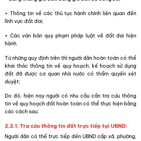
+ Thông tin về các thủ tục hành chính liên quan đến
lĩnh vực đất đai;
+ Các văn bản quy phạm pháp luật về đất đai hiện
hành.
Từ những quy định trên thì người dân hoàn toàn có thể
khai thác thông tin về quy hoạch, kế hoạch sử dụng
đất đã được cơ quan nhà nước có thẩm quyền xét
duyệt;
Do đó, hiện nay người có nhu cầu cần tra cứu thông
tin về quy hoạch đất hoàn toàn có thể thực hiện bằng
các cách sau:
2.2.1. Tra cứu thông tin đất trực tiếp tại UBND:
Người dân có thể trực tiếp đến UBND cấp xã, phường,