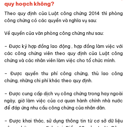
quy hoạch không?
Theo quy định của Luật công chứng 2014 thì phòng
công chứng có các quyền và nghĩa vụ sau:
Về quyền của văn phòng công chứng như sau:
– Được ký hợp đồng lao động , hợp đồng làm việc với
các công chứng viên theo quy định của Luật công
chứng và các nhân viên làm việc cho tổ chức mình.
– Được quyền thu phí công chứng, thù lao công
chứng, những chi phí khác theo quy định.
– Được cung cấp dịch vụ công chứng trong hay ngoài
ngày, giờ làm việc của cơ quan hành chính nhà nước
để đáp ứng nhu cầu công chứng của nhân dân.
– Được khai thác, sử dụng thông tin từ cơ sở dữ liệu