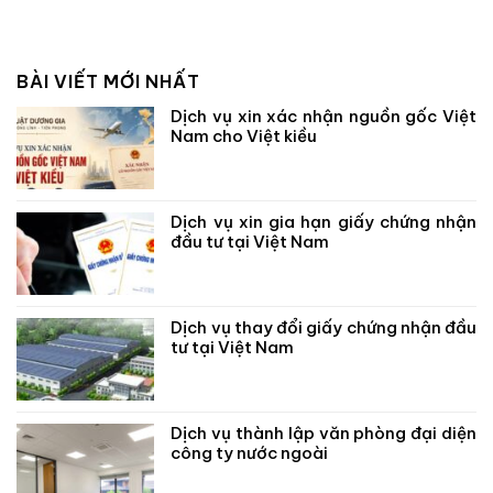
BÀI VIẾT MỚI NHẤT
Dịch vụ xin xác nhận nguồn gốc Việt
Nam cho Việt kiều
Dịch vụ xin gia hạn giấy chứng nhận
đầu tư tại Việt Nam
Dịch vụ thay đổi giấy chứng nhận đầu
tư tại Việt Nam
Dịch vụ thành lập văn phòng đại diện
công ty nước ngoài