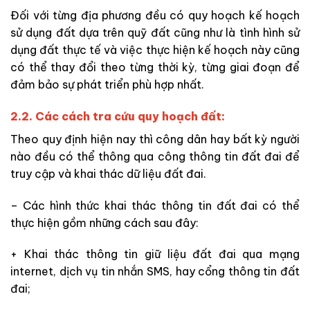
Đối với từng địa phương đều có quy hoạch kế hoạch
sử dụng đất dựa trên quỹ đất cũng như là tình hình sử
dụng đất thực tế và việc thực hiện kế hoạch này cũng
có thể thay đổi theo từng thời kỳ, từng giai đoạn để
đảm bảo sự phát triển phù hợp nhất.
2.2. Các cách tra cứu quy hoạch đất:
Theo quy định hiện nay thì công dân hay bất kỳ người
nào đều có thể thông qua công thông tin đất đai để
truy cập và khai thác dữ liệu đất đai.
– Các hình thức khai thác thông tin đất đai có thể
thực hiện gồm những cách sau đây:
+ Khai thác thông tin giữ liệu đất đai qua mạng
internet, dịch vụ tin nhắn SMS, hay cổng thông tin đất
đai;