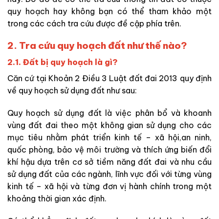
quy hoạch hay không bạn có thể tham khảo một
trong các cách tra cứu được đề cập phía trên.
2. Tra cứu quy hoạch đất như thế nào?
2.1. Đất bị quy hoạch là gì?
Căn cứ tại Khoản 2 Điều 3 Luật đất đai 2013 quy định
về quy hoạch sử dụng đất như sau:
Quy hoạch sử dụng đất là việc phân bổ và khoanh
vùng đất đai theo một không gian sử dụng cho các
mục tiêu nhằm phát triển kinh tế – xã hội,an ninh,
quốc phòng, bảo vệ môi trường và thích ứng biến đổi
khí hậu dựa trên cơ sở tiềm năng đất đai và nhu cầu
sử dụng đất của các ngành, lĩnh vực đối với từng vùng
kinh tế – xã hội và từng đơn vị hành chính trong một
khoảng thời gian xác định.