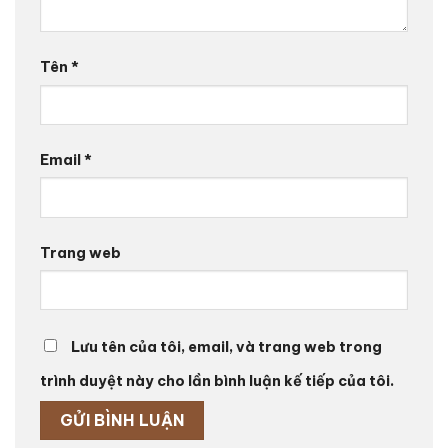
Tên
*
Email
*
Trang web
Lưu tên của tôi, email, và trang web trong
trình duyệt này cho lần bình luận kế tiếp của tôi.