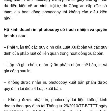
đủ điều kiện về an ninh, trật tự do Công an cấp (Cơ sở
tham gia hoạt động photocopy thì không cần điều kiện
này).
Hộ kinh doanh in, photocopy có trách nhiệm và quyền
lợi như sau:
– Phải tuân thủ các quy định của Luật Xuất bản và các quy
định của pháp luật có liên quan trong hoạt động xuất bản.
– Lập sổ ghi chép, quản lý ấn phẩm nhận chế bản, in và
gia công sau in.
– Không được nhận in, photocopy xuất bản phẩm được
quy định tại điều 4 Luật xuất bản.
– Không được nhận in, photocopy tài liệu không kinh
doanh theo quy định tại Thông tư 29/2010/TT-BTTTT ngày