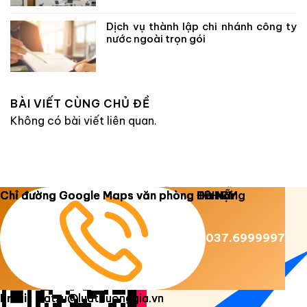
Dịch vụ thành lập chi nhánh công ty
nước ngoài trọn gói
BÀI VIẾT CÙNG CHỦ ĐỀ
Không có bài viết liên quan.
Copyright 2026 ©
Luật Dương Gia