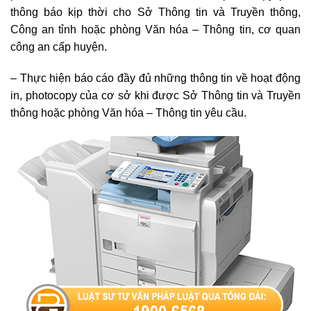
thông báo kịp thời cho Sở Thông tin và Truyền thông,
Công an tỉnh hoặc phòng Văn hóa – Thông tin, cơ quan
công an cấp huyện.
– Thực hiện báo cáo đầy đủ những thông tin về hoạt động
in, photocopy của cơ sở khi được Sở Thông tin và Truyền
thông hoặc phòng Văn hóa – Thông tin yêu cầu.