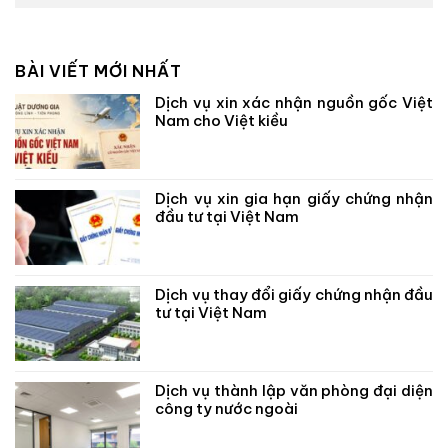
BÀI VIẾT MỚI NHẤT
Dịch vụ xin xác nhận nguồn gốc Việt
Nam cho Việt kiều
Dịch vụ xin gia hạn giấy chứng nhận
đầu tư tại Việt Nam
Dịch vụ thay đổi giấy chứng nhận đầu
tư tại Việt Nam
Dịch vụ thành lập văn phòng đại diện
công ty nước ngoài