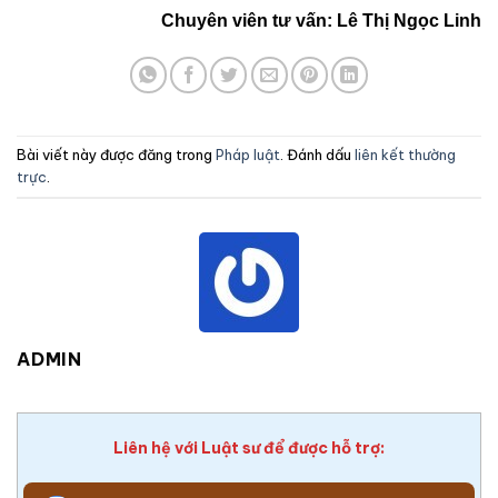
Chuyên viên tư vấn: Lê Thị Ngọc Linh
Bài viết này được đăng trong
Pháp luật
. Đánh dấu
liên kết thường
trực
.
ADMIN
Liên hệ với Luật sư để được hỗ trợ: