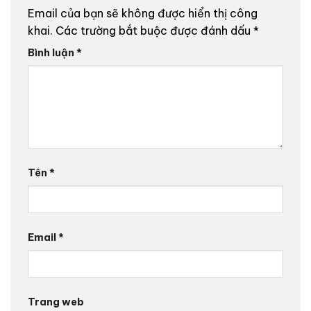
Email của bạn sẽ không được hiển thị công
khai.
Các trường bắt buộc được đánh dấu
*
Bình luận
*
Tên
*
Email
*
Trang web