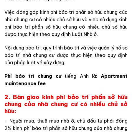
Việc đóng góp kinh phí bảo trì phần sở hữu chung của
nhà chung cư có nhiều chủ sở hữu và việc sử dụng kinh
phí bảo trì phần sở hữu chung có nhiều chủ sở hữu
được thực hiện theo quy định Luật Nhà ở.
Nội dung bảo trì, quy trình bảo trì và việc quản lý hồ sơ
bảo trì nhà chung cư được thực hiện theo quy định
của pháp luật về xây dựng.
Phí bảo trì chung cư
tiếng Anh là:
Apartment
maintenance fee
2. Bàn giao kinh phí bảo trì phần sở hữu
chung của nhà chung cư có nhiều chủ sở
hữu:
– Người mua, thuê mua nhà ở, chủ đầu tư phải đóng
2% kinh phí bảo trì phần sở hữu chung của nhà chung