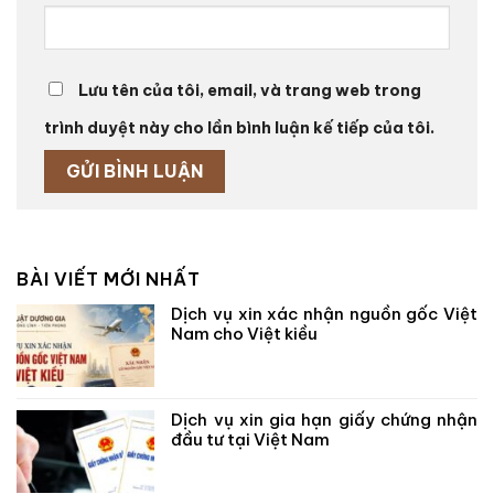
Lưu tên của tôi, email, và trang web trong
trình duyệt này cho lần bình luận kế tiếp của tôi.
BÀI VIẾT MỚI NHẤT
Dịch vụ xin xác nhận nguồn gốc Việt
Nam cho Việt kiều
Dịch vụ xin gia hạn giấy chứng nhận
đầu tư tại Việt Nam