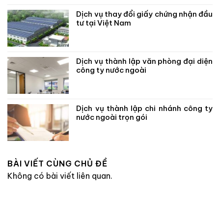
Dịch vụ thay đổi giấy chứng nhận đầu
tư tại Việt Nam
Dịch vụ thành lập văn phòng đại diện
công ty nước ngoài
Dịch vụ thành lập chi nhánh công ty
nước ngoài trọn gói
BÀI VIẾT CÙNG CHỦ ĐỀ
Không có bài viết liên quan.