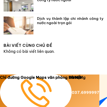
Dịch vụ thành lập chi nhánh công ty
nước ngoài trọn gói
BÀI VIẾT CÙNG CHỦ ĐỀ
Không có bài viết liên quan.
Copyright 2026 ©
Luật Dương Gia