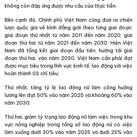
không còn đáp ứng được nhu cầu của thực tiễn.
Bên cạnh đó, Chính phủ Việt Nam cũng đưa ra chiến
lược quốc gia về bình đẳng giới theo từng giai đoạn:
giai đoạn thứ nhất từ năm 2011 đến năm 2020; giai
đoạn thứ hai từ năm 2021 đến năm 2030. Hiện Việt
Nam đã tổng kết giai đoạn đầu tiên, hướng tới giai
đoạn thứ hai, vào năm 2030, Việt Nam cần phải đạt
được mục tiêu trong lĩnh vực kinh tế, lao động với việc
hoàn thành 03 chỉ tiêu:
Thứ nhất, tăng tỷ lệ lao động nữ làm công hưởng
lương lên đạt 50% vào năm 2025 và khoảng 60% vào
năm 2030;
Thứ hai, giảm tỷ trọng lao động nữ làm việc trong khu
vực nông nghiệp trong tổng số lao động nữ có việc
làm xuống dưới 30% vào năm 2025 và dưới 25% vào