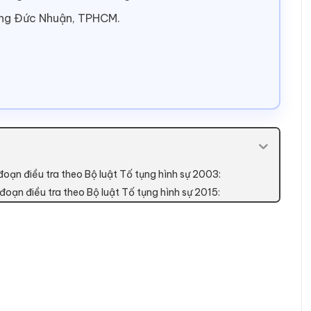
ờng Đức Nhuận, TPHCM.
 đoạn điều tra theo Bộ luật Tố tụng hình sự 2003:
đoạn điều tra theo Bộ luật Tố tụng hình sự 2015: