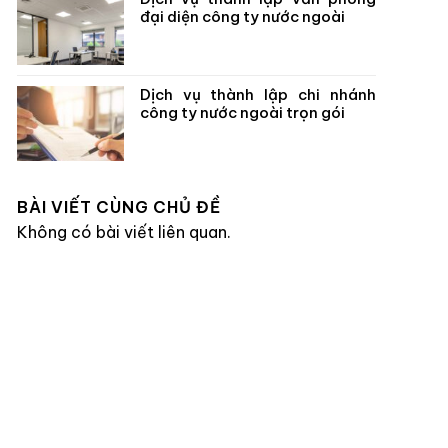
đại diện công ty nước ngoài
Dịch vụ thành lập chi nhánh
công ty nước ngoài trọn gói
BÀI VIẾT CÙNG CHỦ ĐỀ
Không có bài viết liên quan.