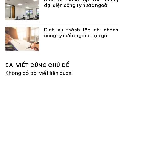
đại diện công ty nước ngoài
Dịch vụ thành lập chi nhánh
công ty nước ngoài trọn gói
BÀI VIẾT CÙNG CHỦ ĐỀ
Không có bài viết liên quan.